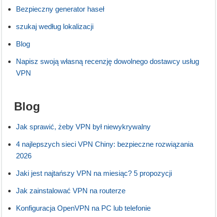
Bezpieczny generator haseł
szukaj według lokalizacji
Blog
Napisz swoją własną recenzję dowolnego dostawcy usług
VPN
Blog
Jak sprawić, żeby VPN był niewykrywalny
4 najlepszych sieci VPN Chiny: bezpieczne rozwiązania
2026
Jaki jest najtańszy VPN na miesiąc? 5 propozycji
Jak zainstalować VPN na routerze
Konfiguracja OpenVPN na PC lub telefonie