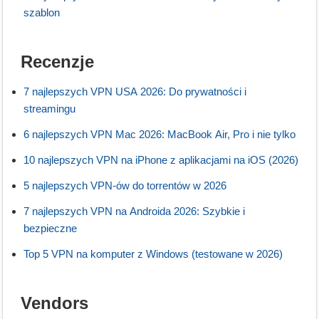
szablon
Recenzje
7 najlepszych VPN USA 2026: Do prywatności i
streamingu
6 najlepszych VPN Mac 2026: MacBook Air, Pro i nie tylko
10 najlepszych VPN na iPhone z aplikacjami na iOS (2026)
5 najlepszych VPN-ów do torrentów w 2026
7 najlepszych VPN na Androida 2026: Szybkie i
bezpieczne
Top 5 VPN na komputer z Windows (testowane w 2026)
Vendors