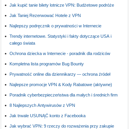
Jak kupić tanie bilety lotnicze VPN: Budżetowe podróże
Jak Taniej Rezerwować Hotele z VPN
Najlepszy podręcznik o prywatności w Internecie
Trendy internetowe. Statystyki i fakty dotyczące USA i
całego świata
Ochrona dziecka w Internecie - poradnik dla rodziców
Kompletna lista programów Bug Bounty
Prywatność online dla dziennikarzy — ochrona źródeł
Najlepsze promocje VPN & Kody Rabatowe (aktywne)
Poradnik cyberbezpieczeństwa dla małych i średnich firm
8 Najlepszych Antywirusów z VPN
Jak trwale USUNĄĆ konto z Facebooka
Jak wybrać VPN: 9 rzeczy do rozważenia przy zakupie