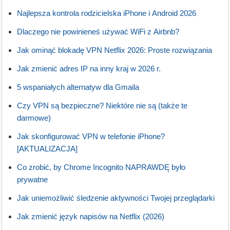
Najlepsza kontrola rodzicielska iPhone i Android 2026
Dlaczego nie powinieneś używać WiFi z Airbnb?
Jak ominąć blokadę VPN Netflix 2026: Proste rozwiązania
Jak zmienić adres IP na inny kraj w 2026 r.
5 wspaniałych alternatyw dla Gmaila
Czy VPN są bezpieczne? Niektóre nie są (także te
darmowe)
Jak skonfigurować VPN w telefonie iPhone?
[AKTUALIZACJA]
Co zrobić, by Chrome Incognito NAPRAWDĘ było
prywatne
Jak uniemożliwić śledzenie aktywności Twojej przeglądarki
Jak zmienić język napisów na Netflix (2026)