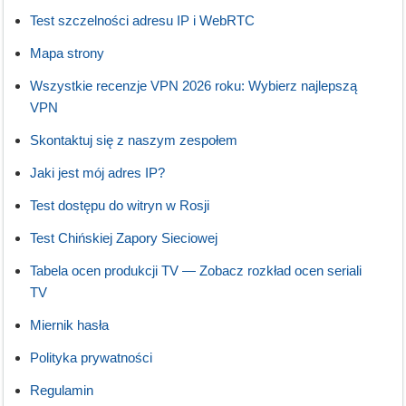
Test szczelności adresu IP i WebRTC
Mapa strony
Wszystkie recenzje VPN 2026 roku: Wybierz najlepszą
VPN
Skontaktuj się z naszym zespołem
Jaki jest mój adres IP?
Test dostępu do witryn w Rosji
Test Chińskiej Zapory Sieciowej
Tabela ocen produkcji TV — Zobacz rozkład ocen seriali
TV
Miernik hasła
Polityka prywatności
Regulamin