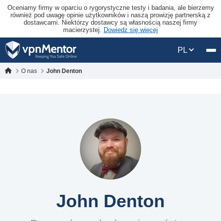
Oceniamy firmy w oparciu o rygorystyczne testy i badania, ale bierzemy
również pod uwagę opinie użytkowników i naszą prowizję partnerską z
dostawcami. Niektórzy dostawcy są własnością naszej firmy
macierzystej.
Dowiedz się więcej
PL
O nas
John Denton
John Denton