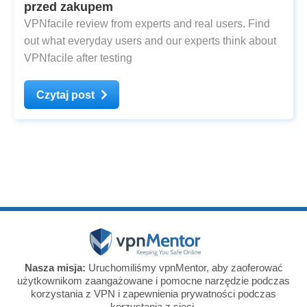
przed zakupem
VPNfacile review from experts and real users. Find
out what everyday users and our experts think about
VPNfacile after testing
Czytaj post
Nasza misja:
Uruchomiliśmy vpnMentor, aby zaoferować
użytkownikom zaangażowane i pomocne narzędzie podczas
korzystania z VPN i zapewnienia prywatności podczas
korzystania z sieci.