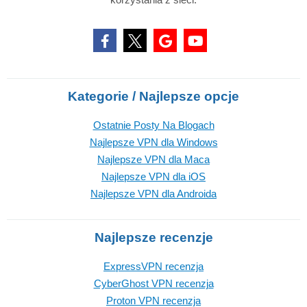
Kategorie / Najlepsze opcje
Ostatnie Posty Na Blogach
Najlepsze VPN dla Windows
Najlepsze VPN dla Maca
Najlepsze VPN dla iOS
Najlepsze VPN dla Androida
Najlepsze recenzje
ExpressVPN recenzja
CyberGhost VPN recenzja
Proton VPN recenzja