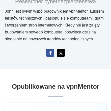
Researcher cyberbezpieczeństwa
John jest byłym współpracownikiem vpnMentor, autorem
tekstów technicznych i pasjonuje się komputerami, grami
i tworzeniem stron internetowych. Kiedy nie jest zajęty
budowaniem nowego komputera, poświęca czas na
śledzenie najnowszych trendów technologicznych.
Opublikowane na vpnMentor