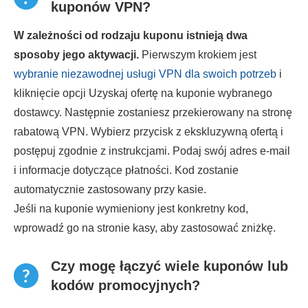
kuponów VPN?
W zależności od rodzaju kuponu istnieją dwa
sposoby jego aktywacji.
Pierwszym krokiem jest
wybranie niezawodnej usługi VPN dla swoich potrzeb
i
kliknięcie opcji Uzyskaj ofertę na kuponie wybranego
dostawcy. Następnie zostaniesz przekierowany na stronę
rabatową VPN. Wybierz przycisk z ekskluzywną ofertą i
postępuj zgodnie z instrukcjami. Podaj swój adres e-mail
i informacje dotyczące płatności. Kod zostanie
automatycznie zastosowany przy kasie.
Jeśli na kuponie wymieniony jest konkretny kod,
wprowadź go na stronie kasy, aby zastosować zniżkę.
Czy mogę łączyć wiele kuponów lub
kodów promocyjnych?