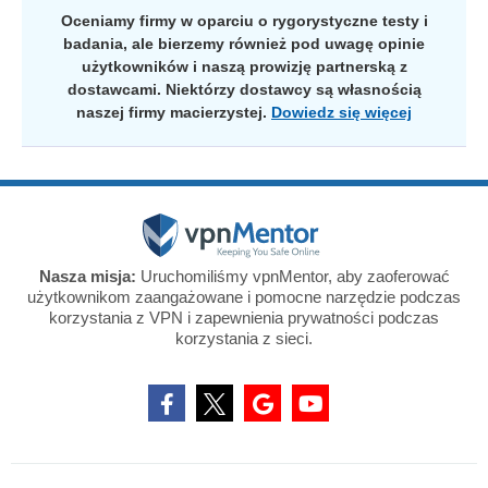
Oceniamy firmy w oparciu o rygorystyczne testy i
badania, ale bierzemy również pod uwagę opinie
użytkowników i naszą prowizję partnerską z
dostawcami. Niektórzy dostawcy są własnością
naszej firmy macierzystej.
Dowiedz się więcej
Nasza misja:
Uruchomiliśmy vpnMentor, aby zaoferować
użytkownikom zaangażowane i pomocne narzędzie podczas
korzystania z VPN i zapewnienia prywatności podczas
korzystania z sieci.