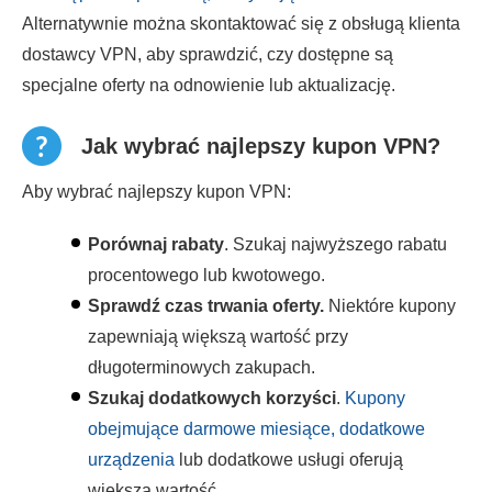
Alternatywnie można skontaktować się z obsługą klienta
dostawcy VPN, aby sprawdzić, czy dostępne są
specjalne oferty na odnowienie lub aktualizację.
Jak wybrać najlepszy kupon VPN?
Aby wybrać najlepszy kupon VPN:
Porównaj rabaty
. Szukaj najwyższego rabatu
procentowego lub kwotowego.
Sprawdź czas trwania oferty.
Niektóre kupony
zapewniają większą wartość przy
długoterminowych zakupach.
Szukaj dodatkowych korzyści
.
Kupony
obejmujące darmowe miesiące, dodatkowe
urządzenia
lub dodatkowe usługi oferują
większą wartość.