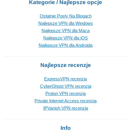
Kategorie / Najlepsze opcje
Ostatnie Posty Na Blogach
Najlepsze VPN dla Windows
Najlepsze VPN dla Maca
Najlepsze VPN dla iOS
Najlepsze VPN dla Androida
Najlepsze recenzje
ExpressVPN recenzja
CyberGhost VPN recenzja
Proton VPN recenzja
Private Internet Access recenzja
IPVanish VPN recenzja
Info