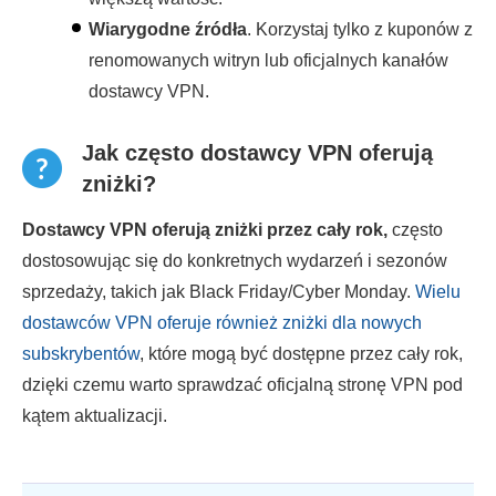
Wiarygodne źródła
. Korzystaj tylko z kuponów z
renomowanych witryn lub oficjalnych kanałów
dostawcy VPN.
Jak często dostawcy VPN oferują
zniżki?
Dostawcy VPN oferują zniżki przez cały rok,
często
dostosowując się do konkretnych wydarzeń i sezonów
sprzedaży, takich jak Black Friday/Cyber Monday.
Wielu
dostawców VPN oferuje również zniżki dla nowych
subskrybentów
, które mogą być dostępne przez cały rok,
dzięki czemu warto sprawdzać oficjalną stronę VPN pod
kątem aktualizacji.