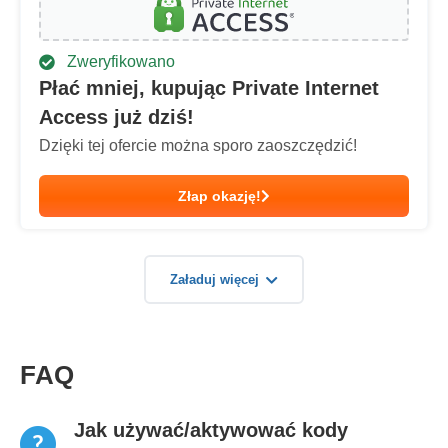
Zweryfikowano
Płać mniej, kupując Private Internet
Access już dziś!
Dzięki tej ofercie można sporo zaoszczędzić!
Złap okazję!
Załaduj więcej
FAQ
Jak używać/aktywować kody