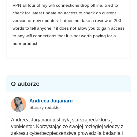
VPN all four of my wifi connections drop offline, tried to
check for latest update no access to check on current
version or new updates. It does not take a review of 200
words to tell anyone if it does not allow you to gain access
to any wifi connections that it is not worth paying for a
poor product.
O autorze
Andreea Juganaru
Starszy redaktor
Andreea Juganaru jest byłą starszą redaktorką
vpnMentor. Korzystając ze swojej rozległej wiedzy z
zakresu cyberbezpieczeństwa prowadziła badania i