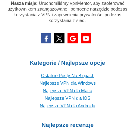
Nasza misja:
Uruchomiliśmy vpnMentor, aby zaoferować
użytkownikom zaangażowane i pomocne narzędzie podczas
korzystania z VPN i zapewnienia prywatności podczas
korzystania z sieci.
Kategorie / Najlepsze opcje
Ostatnie Posty Na Blogach
Najlepsze VPN dla Windows
Najlepsze VPN dla Maca
Najlepsze VPN dla iOS
Najlepsze VPN dla Androida
Najlepsze recenzje