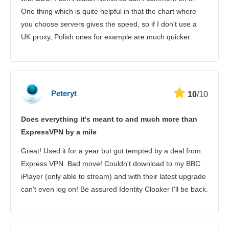
One thing which is quite helpful in that the chart where
you choose servers gives the speed, so if I don't use a
UK proxy, Polish ones for example are much quicker.
Peteryt
10
/10
Does everything it's meant to and much more than
ExpressVPN by a mile
Great! Used it for a year but got tempted by a deal from
Express VPN. Bad move! Couldn't download to my BBC
iPlayer (only able to stream) and with their latest upgrade
can't even log on! Be assured Identity Cloaker I'll be back.