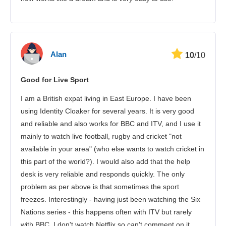
Alan
10
/10
Good for Live Sport
I am a British expat living in East Europe. I have been
using Identity Cloaker for several years. It is very good
and reliable and also works for BBC and ITV, and I use it
mainly to watch live football, rugby and cricket "not
available in your area" (who else wants to watch cricket in
this part of the world?). I would also add that the help
desk is very reliable and responds quickly. The only
problem as per above is that sometimes the sport
freezes. Interestingly - having just been watching the Six
Nations series - this happens often with ITV but rarely
with BBC. I don't watch Netflix so can't comment on it.