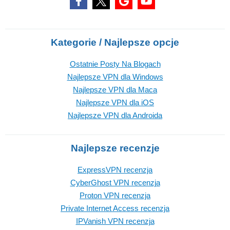
Kategorie / Najlepsze opcje
Ostatnie Posty Na Blogach
Najlepsze VPN dla Windows
Najlepsze VPN dla Maca
Najlepsze VPN dla iOS
Najlepsze VPN dla Androida
Najlepsze recenzje
ExpressVPN recenzja
CyberGhost VPN recenzja
Proton VPN recenzja
Private Internet Access recenzja
IPVanish VPN recenzja