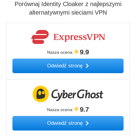
Porównaj Identity Cloaker z najlepszymi
alternatywnymi sieciami VPN
9.9
Nasza ocena
:
Odwiedź stronę
9.7
Nasza ocena
:
Odwiedź stronę