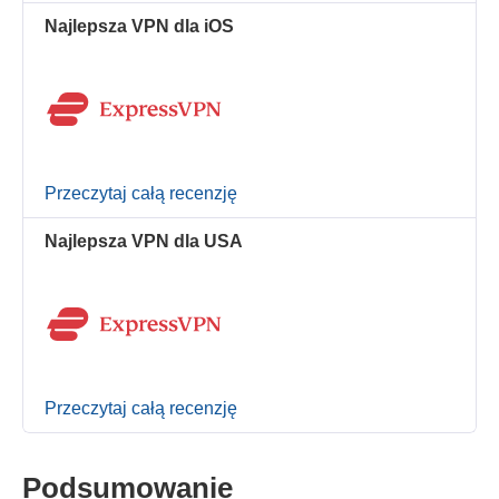
Najlepsza VPN dla iOS
Przeczytaj całą recenzję
Najlepsza VPN dla USA
Przeczytaj całą recenzję
Podsumowanie