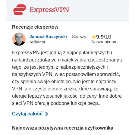
Recenzje ekspertów
9.9
/10
Janusz Buczynski
Starszy
Nasza ocena
redaktor
ExpressVPN jest jedną z najpopularniejszych i
najbardziej zaufanych marek w branży. Jest znany z
tego, że jest jednym z najbezpieczniejszych i
najszybszych VPN, więc postanowiłem sprawdzić,
czy spełnia swoje obietnice. Nie jest to najtańszy
VPN, ale często oferuje zniżki, które sprawiają, że
oferuje lepszy stosunek jakości do ceny. Inne dobre
sieci VPN oferują podobne funkcje bezp...
Czytaj całość
Najnowsza pozytywna recenzja użytkownika