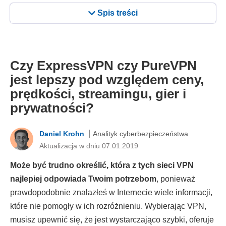
Spis treści
Czy ExpressVPN czy PureVPN
jest lepszy pod względem ceny,
prędkości, streamingu, gier i
prywatności?
Daniel Krohn
Analityk cyberbezpieczeństwa
Aktualizacja w dniu 07.01.2019
Może być trudno określić, która z tych sieci VPN
najlepiej odpowiada Twoim potrzebom
, ponieważ
prawdopodobnie znalazłeś w Internecie wiele informacji,
które nie pomogły w ich rozróżnieniu. Wybierając VPN,
musisz upewnić się, że jest wystarczająco szybki, oferuje