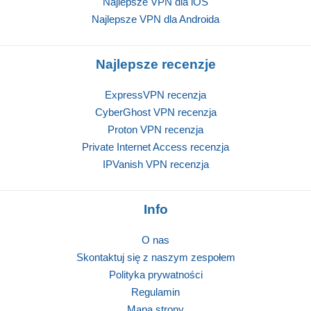
Najlepsze VPN dla iOS
Najlepsze VPN dla Androida
Najlepsze recenzje
ExpressVPN recenzja
CyberGhost VPN recenzja
Proton VPN recenzja
Private Internet Access recenzja
IPVanish VPN recenzja
Info
O nas
Skontaktuj się z naszym zespołem
Polityka prywatności
Regulamin
Mapa strony