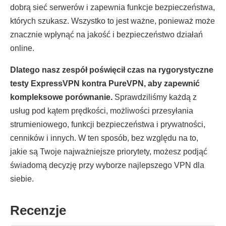
dobrą sieć serwerów i zapewnia funkcje bezpieczeństwa,
których szukasz. Wszystko to jest ważne, ponieważ może
znacznie wpłynąć na jakość i bezpieczeństwo działań
online.
Dlatego nasz zespół poświęcił czas na rygorystyczne
testy ExpressVPN kontra PureVPN, aby zapewnić
kompleksowe porównanie.
Sprawdziliśmy każdą z
usług pod kątem prędkości, możliwości przesyłania
strumieniowego, funkcji bezpieczeństwa i prywatności,
cenników i innych. W ten sposób, bez względu na to,
jakie są Twoje najważniejsze priorytety, możesz podjąć
świadomą decyzję przy wyborze najlepszego VPN dla
siebie.
Recenzje