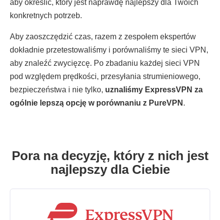
aby określić, który jest naprawdę najlepszy dla Twoich
konkretnych potrzeb.
Aby zaoszczędzić czas, razem z zespołem ekspertów
dokładnie przetestowaliśmy i porównaliśmy te sieci VPN,
aby znaleźć zwycięzcę. Po zbadaniu każdej sieci VPN
pod względem prędkości, przesyłania strumieniowego,
bezpieczeństwa i nie tylko,
uznaliśmy ExpressVPN za
ogólnie lepszą opcję w porównaniu z PureVPN
.
Pora na decyzję, który z nich jest
najlepszy dla Ciebie