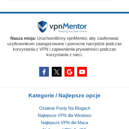
Nasza misja:
Uruchomiliśmy vpnMentor, aby zaoferować
użytkownikom zaangażowane i pomocne narzędzie podczas
korzystania z VPN i zapewnienia prywatności podczas
korzystania z sieci.
Kategorie / Najlepsze opcje
Ostatnie Posty Na Blogach
Najlepsze VPN dla Windows
Najlepsze VPN dla Maca