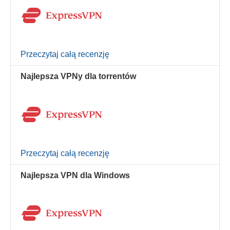
Przeczytaj całą recenzję
Najlepsza VPNy dla torrentów
Przeczytaj całą recenzję
Najlepsza VPN dla Windows