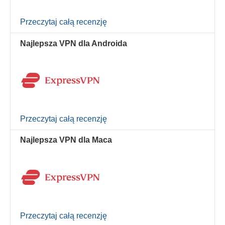
Przeczytaj całą recenzję
Najlepsza VPN dla Androida
Przeczytaj całą recenzję
Najlepsza VPN dla Maca
Przeczytaj całą recenzję