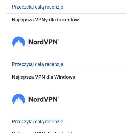
Przeczytaj całą recenzję
Najlepsza VPNy dla torrentów
Przeczytaj całą recenzję
Najlepsza VPN dla Windows
Przeczytaj całą recenzję