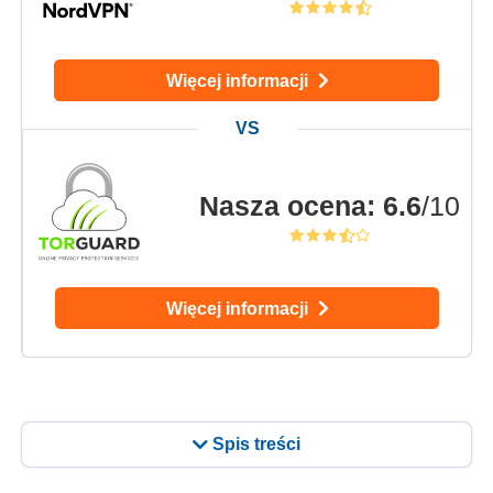
Więcej informacji
Nasza ocena
:
6.6
/10
Więcej informacji
Spis treści