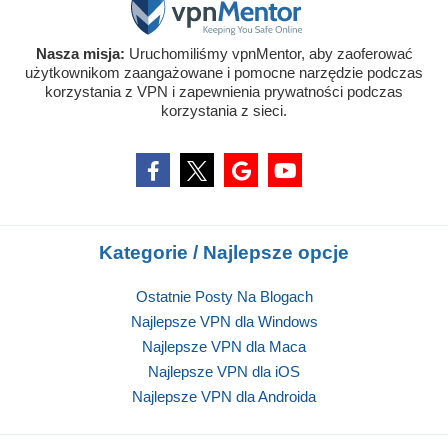
Nasza misja:
Uruchomiliśmy vpnMentor, aby zaoferować
użytkownikom zaangażowane i pomocne narzędzie podczas
korzystania z VPN i zapewnienia prywatności podczas
korzystania z sieci.
Kategorie / Najlepsze opcje
Ostatnie Posty Na Blogach
Najlepsze VPN dla Windows
Najlepsze VPN dla Maca
Najlepsze VPN dla iOS
Najlepsze VPN dla Androida