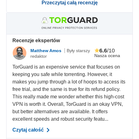
Przeczytaj całą recenzję
Recenzje ekspertów
6.6
/10
Matthew Amos
Były starszy
Nasza ocena
redaktor
TorGuard is an expensive service that focuses on
keeping you safe while torrenting. However, it
makes you jump through a lot of hoops to access its
free trial, and the same is true for its refund policy.
This really made me wonder whether this high-cost
VPN is worth it. Overall, TorGuard is an okay VPN,
but better alternatives are available. It offers
excellent speeds and robust security featu...
Czytaj całość