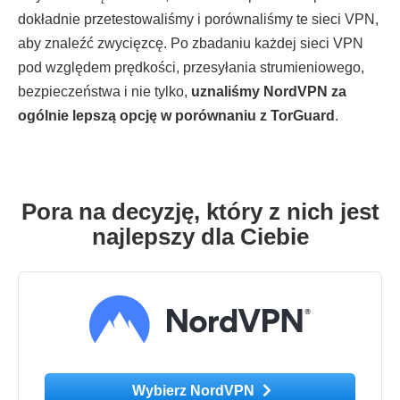
dokładnie przetestowaliśmy i porównaliśmy te sieci VPN,
aby znaleźć zwycięzcę. Po zbadaniu każdej sieci VPN
pod względem prędkości, przesyłania strumieniowego,
bezpieczeństwa i nie tylko,
uznaliśmy NordVPN za
ogólnie lepszą opcję w porównaniu z TorGuard
.
Pora na decyzję, który z nich jest
najlepszy dla Ciebie
Wybierz NordVPN