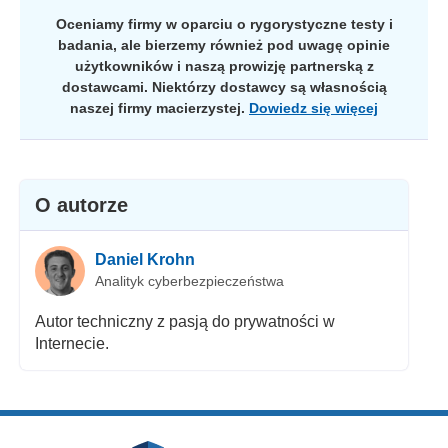
Oceniamy firmy w oparciu o rygorystyczne testy i
badania, ale bierzemy również pod uwagę opinie
użytkowników i naszą prowizję partnerską z
dostawcami. Niektórzy dostawcy są własnością
naszej firmy macierzystej.
Dowiedz się więcej
O autorze
Daniel Krohn
Analityk cyberbezpieczeństwa
Autor techniczny z pasją do prywatności w
Internecie.