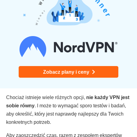
Zobacz plany i ceny
Chociaż istnieje wiele różnych opcji,
nie każdy VPN jest
sobie równy
. I może to wymagać sporo testów i badań,
aby określić, który jest naprawdę najlepszy dla Twoich
konkretnych potrzeb.
Aby zaoszczędzić czas, razem z zespołem ekspertów