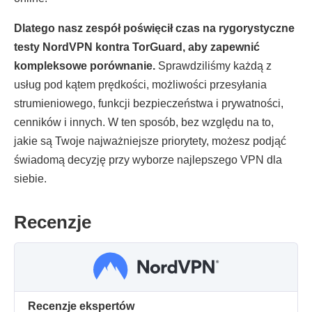
Dlatego nasz zespół poświęcił czas na rygorystyczne
testy NordVPN kontra TorGuard, aby zapewnić
kompleksowe porównanie.
Sprawdziliśmy każdą z
usług pod kątem prędkości, możliwości przesyłania
strumieniowego, funkcji bezpieczeństwa i prywatności,
cenników i innych. W ten sposób, bez względu na to,
jakie są Twoje najważniejsze priorytety, możesz podjąć
świadomą decyzję przy wyborze najlepszego VPN dla
siebie.
Recenzje
Recenzje ekspertów