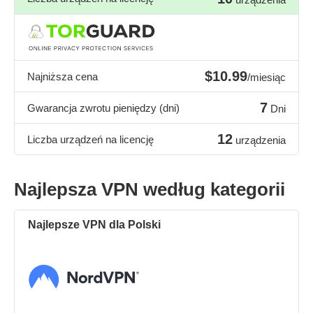
$10.99
Najniższa cena
/miesiąc
7
Gwarancja zwrotu pieniędzy (dni)
Dni
12
Liczba urządzeń na licencję
urządzenia
Najlepsza VPN według kategorii
Najlepsze VPN dla Polski