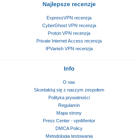
Najlepsze recenzje
ExpressVPN recenzja
CyberGhost VPN recenzja
Proton VPN recenzja
Private Internet Access recenzja
IPVanish VPN recenzja
Info
O nas
Skontaktuj się z naszym zespołem
Polityka prywatności
Regulamin
Mapa strony
Press Center - vpnMentor
DMCA Policy
Metodologia testowania