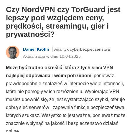
Czy NordVPN czy TorGuard jest
lepszy pod względem ceny,
prędkości, streamingu, gier i
prywatności?
Daniel Krohn
Analityk cyberbezpieczeństwa
Aktualizacja w dniu 10.04.2025
Może być trudno określić, która z tych sieci VPN
najlepiej odpowiada Twoim potrzebom
, ponieważ
prawdopodobnie znalazłeś w Internecie wiele informacji,
które nie pomogły w ich rozróżnieniu. Wybierając VPN,
musisz upewnić się, że jest wystarczająco szybki, oferuje
dobrą sieć serwerów i zapewnia funkcje bezpieczeństwa,
których szukasz. Wszystko to jest ważne, ponieważ może
znacznie wpłynąć na jakość i bezpieczeństwo działań
online.