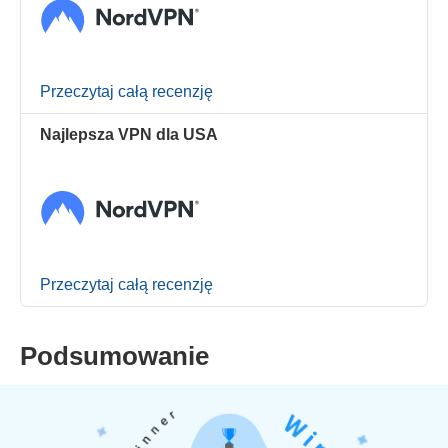
Przeczytaj całą recenzję
Najlepsza VPN dla USA
Przeczytaj całą recenzję
Podsumowanie