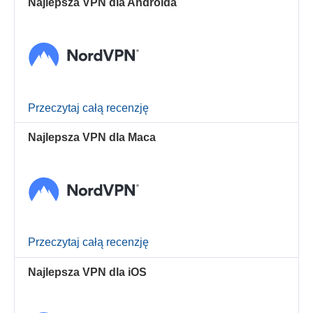
Najlepsza VPN dla Androida
Przeczytaj całą recenzję
Najlepsza VPN dla Maca
Przeczytaj całą recenzję
Najlepsza VPN dla iOS