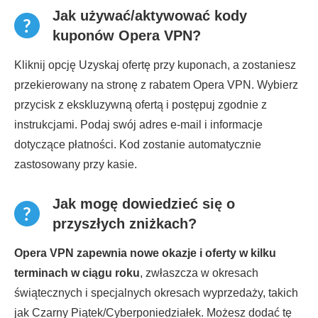
Jak używać/aktywować kody
kuponów Opera VPN?
Kliknij opcję Uzyskaj ofertę przy kuponach, a zostaniesz
przekierowany na stronę z rabatem Opera VPN. Wybierz
przycisk z ekskluzywną ofertą i postępuj zgodnie z
instrukcjami. Podaj swój adres e-mail i informacje
dotyczące płatności. Kod zostanie automatycznie
zastosowany przy kasie.
Jak mogę dowiedzieć się o
przyszłych zniżkach?
Opera VPN zapewnia nowe okazje i oferty w kilku
terminach w ciągu roku
, zwłaszcza w okresach
świątecznych i specjalnych okresach wyprzedaży, takich
jak Czarny Piątek/Cyberponiedziałek. Możesz dodać tę