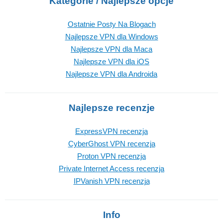
Kategorie / Najlepsze opcje
Ostatnie Posty Na Blogach
Najlepsze VPN dla Windows
Najlepsze VPN dla Maca
Najlepsze VPN dla iOS
Najlepsze VPN dla Androida
Najlepsze recenzje
ExpressVPN recenzja
CyberGhost VPN recenzja
Proton VPN recenzja
Private Internet Access recenzja
IPVanish VPN recenzja
Info