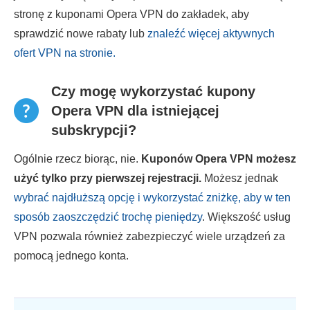
stronę z kuponami Opera VPN do zakładek, aby
sprawdzić nowe rabaty lub
znaleźć więcej aktywnych
ofert VPN na stronie.
Czy mogę wykorzystać kupony
Opera VPN dla istniejącej
subskrypcji?
Ogólnie rzecz biorąc, nie.
Kuponów Opera VPN możesz
użyć tylko przy pierwszej rejestracji.
Możesz jednak
wybrać najdłuższą opcję i wykorzystać zniżkę, aby w ten
sposób zaoszczędzić trochę pieniędzy
. Większość usług
VPN pozwala również zabezpieczyć wiele urządzeń za
pomocą jednego konta.