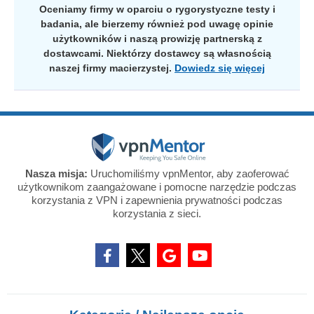
Oceniamy firmy w oparciu o rygorystyczne testy i
badania, ale bierzemy również pod uwagę opinie
użytkowników i naszą prowizję partnerską z
dostawcami. Niektórzy dostawcy są własnością
naszej firmy macierzystej.
Dowiedz się więcej
Nasza misja:
Uruchomiliśmy vpnMentor, aby zaoferować
użytkownikom zaangażowane i pomocne narzędzie podczas
korzystania z VPN i zapewnienia prywatności podczas
korzystania z sieci.