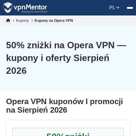
PL
Kupony
Kupony na Opera VPN
50
% zniżki na Opera VPN —
kupony i oferty Sierpień
2026
Opera VPN kuponów I promocji
na Sierpień 2026