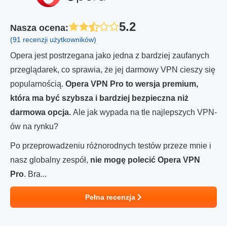
5.2
Nasza ocena
:
(91 recenzji użytkowników)
Opera jest postrzegana jako jedna z bardziej zaufanych
przeglądarek, co sprawia, że jej darmowy VPN cieszy się
popularnością.
Opera VPN Pro to wersja premium,
która ma być szybsza i bardziej bezpieczna niż
darmowa opcja.
Ale jak wypada na tle najlepszych VPN-
ów na rynku?
Po przeprowadzeniu różnorodnych testów przeze mnie i
nasz globalny zespół,
nie mogę polecić Opera VPN
Pro
. Bra...
Pełna recenzja