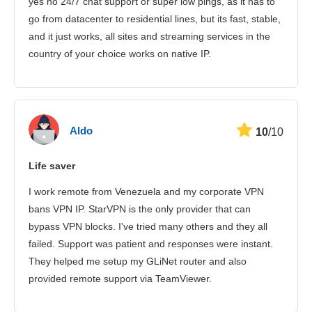
yes no 24/7 chat support or super low pings, as it has to
go from datacenter to residential lines, but its fast, stable,
and it just works, all sites and streaming services in the
country of your choice works on native IP.
Aldo
10
/10
Life saver
I work remote from Venezuela and my corporate VPN
bans VPN IP. StarVPN is the only provider that can
bypass VPN blocks. I've tried many others and they all
failed. Support was patient and responses were instant.
They helped me setup my GLiNet router and also
provided remote support via TeamViewer.