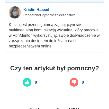
Kristin Hassel
Researcher cyberbezpieczeństwa
Kristin jest przedsiębiorcą zajmującym się
multimedialną komunikacją wizualną, który pracował
w VpnMentor, wykorzystując swoje doświadczenie w
zarządzaniu dostępem do tożsamości i
bezpieczeństwem online.
Czy ten artykuł był pomocny?
0
0