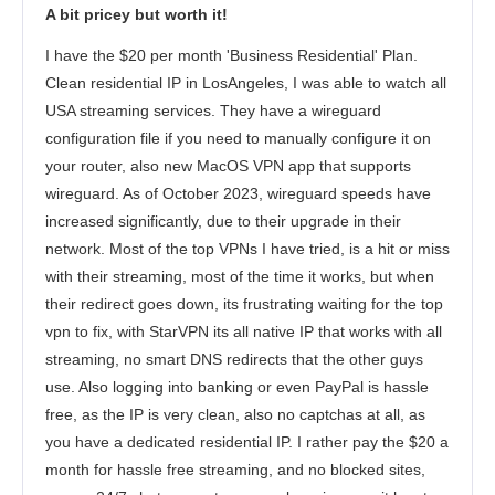
A bit pricey but worth it!
Bezpieczeństwo
I have the $20 per month 'Business Residential' Plan.
Obsługa klienta
Clean residential IP in LosAngeles, I was able to watch all
USA streaming services. They have a wireguard
configuration file if you need to manually configure it on
your router, also new MacOS VPN app that supports
wireguard. As of October 2023, wireguard speeds have
increased significantly, due to their upgrade in their
network. Most of the top VPNs I have tried, is a hit or miss
with their streaming, most of the time it works, but when
their redirect goes down, its frustrating waiting for the top
vpn to fix, with StarVPN its all native IP that works with all
streaming, no smart DNS redirects that the other guys
use. Also logging into banking or even PayPal is hassle
free, as the IP is very clean, also no captchas at all, as
you have a dedicated residential IP. I rather pay the $20 a
month for hassle free streaming, and no blocked sites,