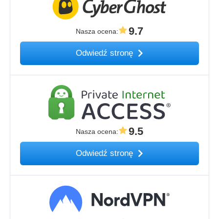
9.7
Nasza ocena
:
Odwiedź stronę
9.5
Nasza ocena
:
Odwiedź stronę