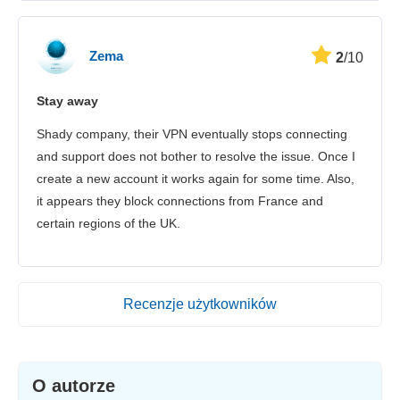
Zema
2
/10
Stay away
Shady company, their VPN eventually stops connecting
and support does not bother to resolve the issue. Once I
create a new account it works again for some time. Also,
it appears they block connections from France and
certain regions of the UK.
Recenzje użytkowników
O autorze