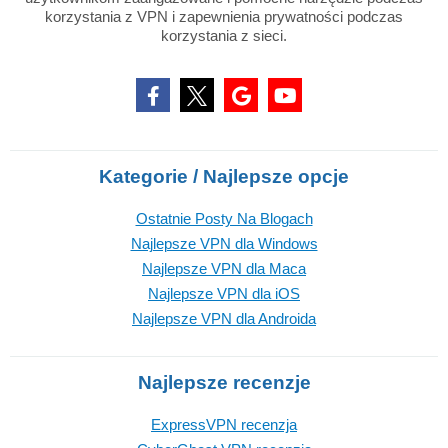
korzystania z VPN i zapewnienia prywatności podczas
korzystania z sieci.
Kategorie / Najlepsze opcje
Ostatnie Posty Na Blogach
Najlepsze VPN dla Windows
Najlepsze VPN dla Maca
Najlepsze VPN dla iOS
Najlepsze VPN dla Androida
Najlepsze recenzje
ExpressVPN recenzja