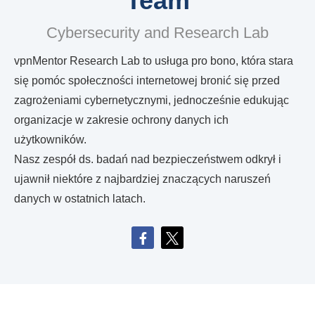
Team
Cybersecurity and Research Lab
vpnMentor Research Lab to usługa pro bono, która stara
się pomóc społeczności internetowej bronić się przed
zagrożeniami cybernetycznymi, jednocześnie edukując
organizacje w zakresie ochrony danych ich
użytkowników.
Nasz zespół ds. badań nad bezpieczeństwem odkrył i
ujawnił niektóre z najbardziej znaczących naruszeń
danych w ostatnich latach.