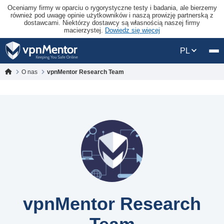
Oceniamy firmy w oparciu o rygorystyczne testy i badania, ale bierzemy
również pod uwagę opinie użytkowników i naszą prowizję partnerską z
dostawcami. Niektórzy dostawcy są własnością naszej firmy
macierzystej.
Dowiedz się więcej
PL
O nas
vpnMentor Research Team
vpnMentor Research