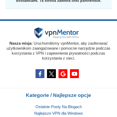
dostawcami. Ta strona zawiera linki partnerskie.
Nasza misja:
Uruchomiliśmy vpnMentor, aby zaoferować
użytkownikom zaangażowane i pomocne narzędzie podczas
korzystania z VPN i zapewnienia prywatności podczas
korzystania z sieci.
Kategorie / Najlepsze opcje
Ostatnie Posty Na Blogach
Najlepsze VPN dla Windows