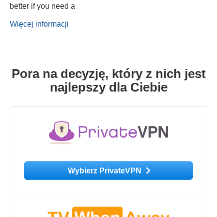
better if you need a
Więcej informacji
Pora na decyzję, który z nich jest
najlepszy dla Ciebie
Wybierz PrivateVPN