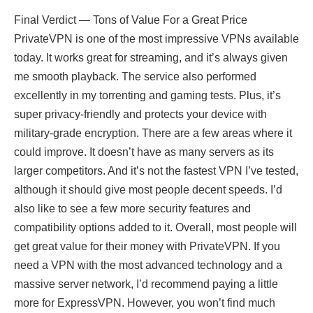
Final Verdict — Tons of Value For a Great Price
PrivateVPN is one of the most impressive VPNs available
today. It works great for streaming, and it’s always given
me smooth playback. The service also performed
excellently in my torrenting and gaming tests. Plus, it’s
super privacy-friendly and protects your device with
military-grade encryption. There are a few areas where it
could improve. It doesn’t have as many servers as its
larger competitors. And it’s not the fastest VPN I’ve tested,
although it should give most people decent speeds. I’d
also like to see a few more security features and
compatibility options added to it. Overall, most people will
get great value for their money with PrivateVPN. If you
need a VPN with the most advanced technology and a
massive server network, I’d recommend paying a little
more for ExpressVPN. However, you won’t find much