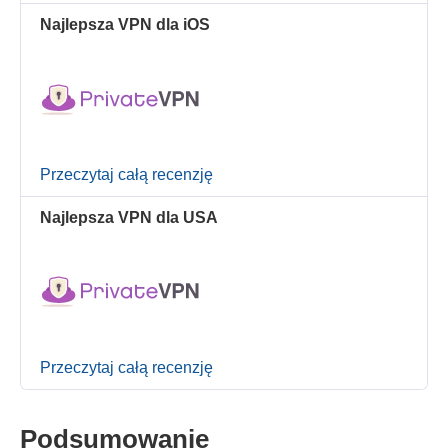
Najlepsza VPN dla iOS
Przeczytaj całą recenzję
Najlepsza VPN dla USA
Przeczytaj całą recenzję
Podsumowanie