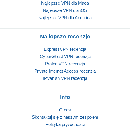
Najlepsze VPN dla Maca
Najlepsze VPN dla iOS
Najlepsze VPN dla Androida
Najlepsze recenzje
ExpressVPN recenzja
CyberGhost VPN recenzja
Proton VPN recenzja
Private Internet Access recenzja
IPVanish VPN recenzja
Info
O nas
Skontaktuj się z naszym zespołem
Polityka prywatności