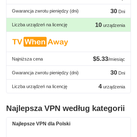
30
Gwarancja zwrotu pieniędzy (dni)
Dni
10
Liczba urządzeń na licencję
urządzenia
$5.33
Najniższa cena
/miesiąc
30
Gwarancja zwrotu pieniędzy (dni)
Dni
4
Liczba urządzeń na licencję
urządzenia
Najlepsza VPN według kategorii
Najlepsze VPN dla Polski