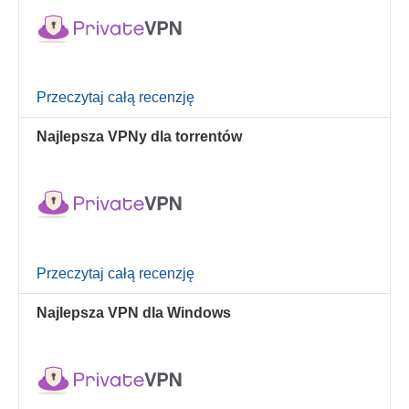
Przeczytaj całą recenzję
Najlepsza VPNy dla torrentów
Przeczytaj całą recenzję
Najlepsza VPN dla Windows