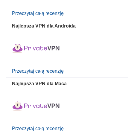
Przeczytaj całą recenzję
Najlepsza VPN dla Androida
Przeczytaj całą recenzję
Najlepsza VPN dla Maca
Przeczytaj całą recenzję