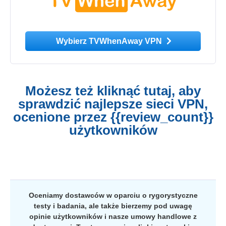
Wybierz TVWhenAway VPN
Możesz też kliknąć tutaj, aby
sprawdzić najlepsze sieci VPN,
ocenione przez {{review_count}}
użytkowników
Oceniamy dostawców w oparciu o rygorystyczne
testy i badania, ale także bierzemy pod uwagę
opinie użytkowników i nasze umowy handlowe z