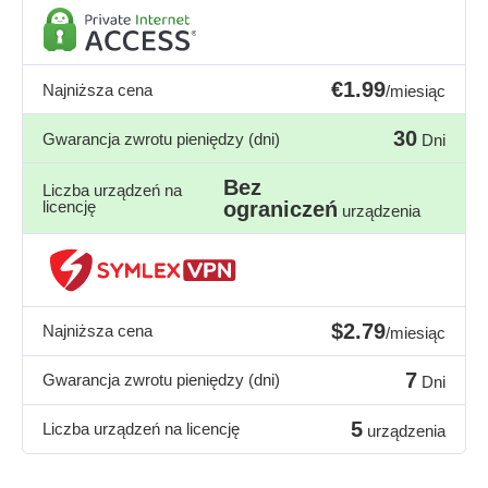
€1.99
Najniższa cena
/miesiąc
30
Gwarancja zwrotu pieniędzy (dni)
Dni
Bez
Liczba urządzeń na
licencję
ograniczeń
urządzenia
$2.79
Najniższa cena
/miesiąc
7
Gwarancja zwrotu pieniędzy (dni)
Dni
5
Liczba urządzeń na licencję
urządzenia