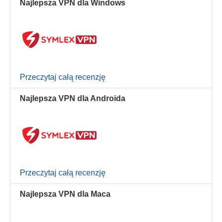
Najlepsza VPN dla Windows
Przeczytaj całą recenzję
Najlepsza VPN dla Androida
Przeczytaj całą recenzję
Najlepsza VPN dla Maca