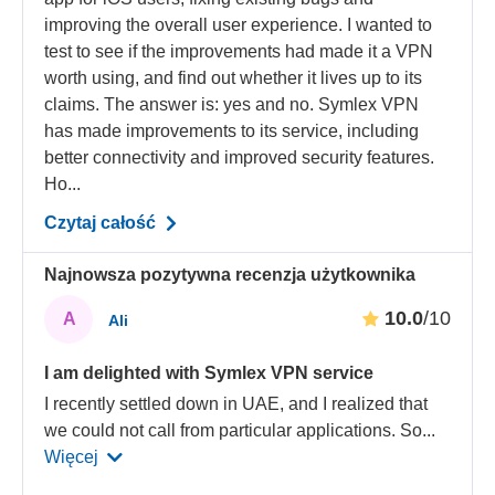
improving the overall user experience. I wanted to
test to see if the improvements had made it a VPN
worth using, and find out whether it lives up to its
claims. The answer is: yes and no. Symlex VPN
has made improvements to its service, including
better connectivity and improved security features.
Ho...
Czytaj całość
Najnowsza pozytywna recenzja użytkownika
10.0
/10
A
Ali
I am delighted with Symlex VPN service
I recently settled down in UAE, and I realized that
we could not call from particular applications. So
...
Więcej