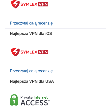
Przeczytaj całą recenzję
Najlepsza VPN dla iOS
Przeczytaj całą recenzję
Najlepsza VPN dla USA