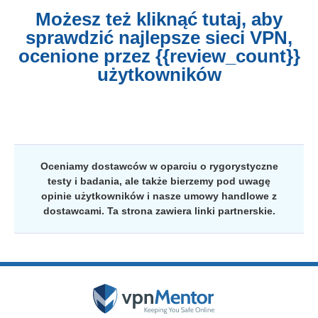
Możesz też kliknąć tutaj, aby
sprawdzić najlepsze sieci VPN,
ocenione przez {{review_count}}
użytkowników
Oceniamy dostawców w oparciu o rygorystyczne
testy i badania, ale także bierzemy pod uwagę
opinie użytkowników i nasze umowy handlowe z
dostawcami. Ta strona zawiera linki partnerskie.