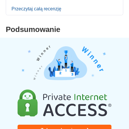
Przeczytaj całą recenzję
Podsumowanie