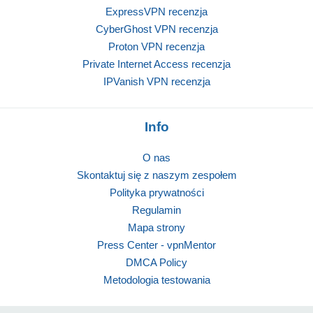
ExpressVPN recenzja
CyberGhost VPN recenzja
Proton VPN recenzja
Private Internet Access recenzja
IPVanish VPN recenzja
Info
O nas
Skontaktuj się z naszym zespołem
Polityka prywatności
Regulamin
Mapa strony
Press Center - vpnMentor
DMCA Policy
Metodologia testowania