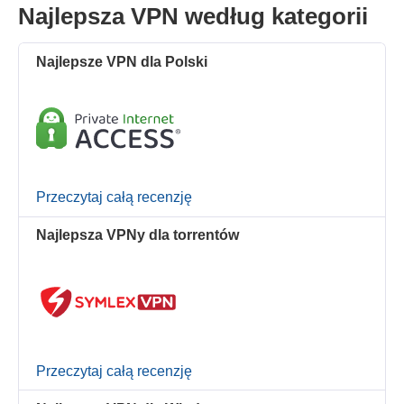
Najlepsza VPN według kategorii
Najlepsze VPN dla Polski
Przeczytaj całą recenzję
Najlepsza VPNy dla torrentów
Przeczytaj całą recenzję