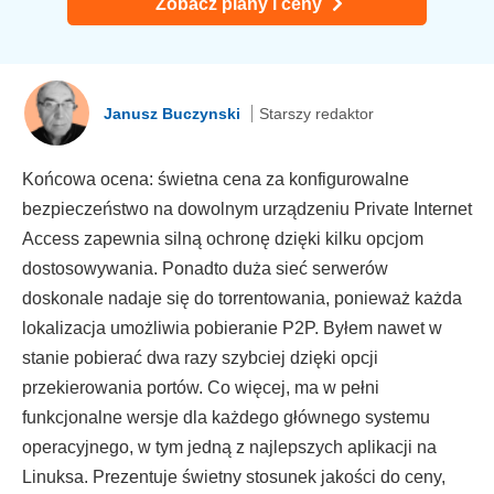
Zobacz plany i ceny
Janusz Buczynski
Starszy redaktor
Końcowa ocena: świetna cena za konfigurowalne
bezpieczeństwo na dowolnym urządzeniu Private Internet
Access zapewnia silną ochronę dzięki kilku opcjom
dostosowywania. Ponadto duża sieć serwerów
doskonale nadaje się do torrentowania, ponieważ każda
lokalizacja umożliwia pobieranie P2P. Byłem nawet w
stanie pobierać dwa razy szybciej dzięki opcji
przekierowania portów. Co więcej, ma w pełni
funkcjonalne wersje dla każdego głównego systemu
operacyjnego, w tym jedną z najlepszych aplikacji na
Linuksa. Prezentuje świetny stosunek jakości do ceny,