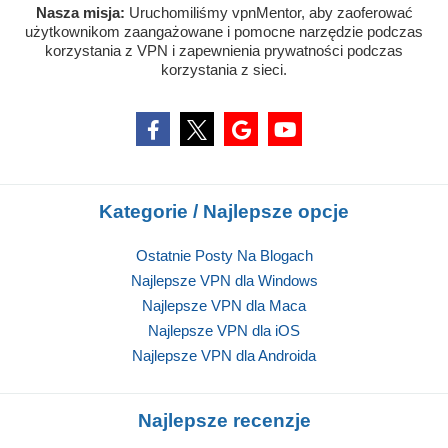
Nasza misja:
Uruchomiliśmy vpnMentor, aby zaoferować
użytkownikom zaangażowane i pomocne narzędzie podczas
korzystania z VPN i zapewnienia prywatności podczas
korzystania z sieci.
Kategorie / Najlepsze opcje
Ostatnie Posty Na Blogach
Najlepsze VPN dla Windows
Najlepsze VPN dla Maca
Najlepsze VPN dla iOS
Najlepsze VPN dla Androida
Najlepsze recenzje