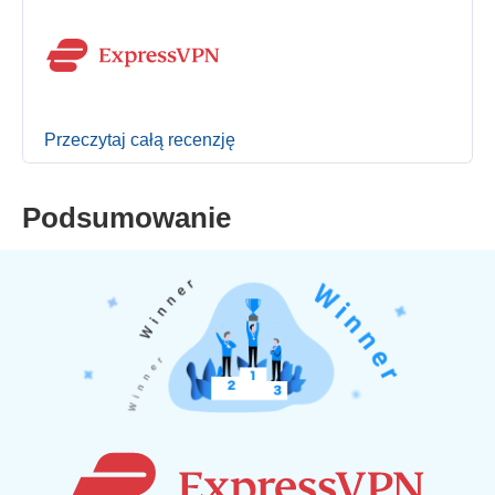
Przeczytaj całą recenzję
Podsumowanie