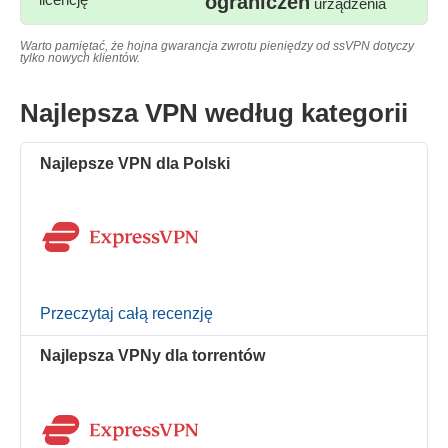
ograniczeń
urządzenia
Warto pamiętać, że hojna gwarancja zwrotu pieniędzy od ssVPN dotyczy
tylko nowych klientów.
Najlepsza VPN według kategorii
Najlepsze VPN dla Polski
Przeczytaj całą recenzję
Najlepsza VPNy dla torrentów