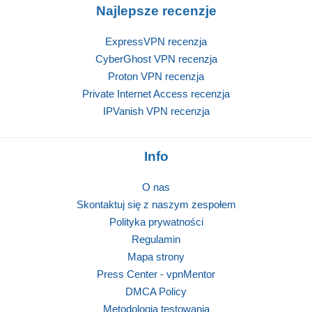
Najlepsze recenzje
ExpressVPN recenzja
CyberGhost VPN recenzja
Proton VPN recenzja
Private Internet Access recenzja
IPVanish VPN recenzja
Info
O nas
Skontaktuj się z naszym zespołem
Polityka prywatności
Regulamin
Mapa strony
Press Center - vpnMentor
DMCA Policy
Metodologia testowania