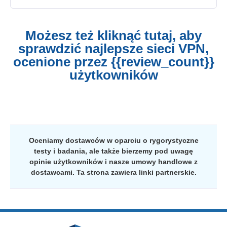
Możesz też kliknąć tutaj, aby
sprawdzić najlepsze sieci VPN,
ocenione przez {{review_count}}
użytkowników
Oceniamy dostawców w oparciu o rygorystyczne
testy i badania, ale także bierzemy pod uwagę
opinie użytkowników i nasze umowy handlowe z
dostawcami. Ta strona zawiera linki partnerskie.