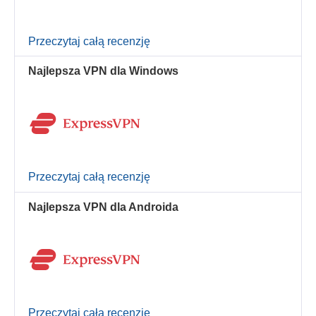
Przeczytaj całą recenzję
Najlepsza VPN dla Windows
Przeczytaj całą recenzję
Najlepsza VPN dla Androida
Przeczytaj całą recenzję