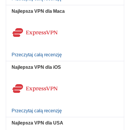
Najlepsza VPN dla Maca
Przeczytaj całą recenzję
Najlepsza VPN dla iOS
Przeczytaj całą recenzję
Najlepsza VPN dla USA