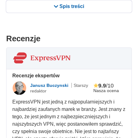
Spis treści
Recenzje
Recenzje ekspertów
9.9
/10
Janusz Buczynski
Starszy
Nasza ocena
redaktor
ExpressVPN jest jedną z najpopularniejszych i
najbardziej zaufanych marek w branży. Jest znany z
tego, że jest jednym z najbezpieczniejszych i
najszybszych VPN, więc postanowiłem sprawdzić,
czy spełnia swoje obietnice. Nie jest to najtańszy