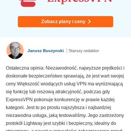
Zobacz plany i ceny
Janusz Buczynski
Starszy redaktor
Ostateczna opinia: Niezawodność, najwyższe prędkości i
doskonałe bezpieczeństwo sprawiają, że jest wart swojej
ceny Większość wiodących usług VPN ma wyróżniającą
się funkcję lub niszową atrakcyjność, podczas gdy
ExpressVPN pokonuje konkurencję w prawie każdej
kategorii. Jest to po prostu najszybsza i najbardziej
niezawodna usługa, jaką testowaliśmy. Jego zastrzeżony
protokół Lightway jest szybki i bezpieczny, idealny do