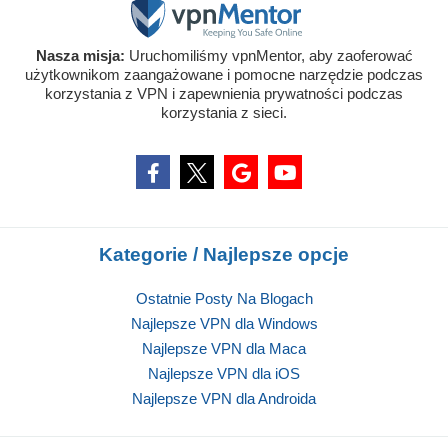
Nasza misja:
Uruchomiliśmy vpnMentor, aby zaoferować
użytkownikom zaangażowane i pomocne narzędzie podczas
korzystania z VPN i zapewnienia prywatności podczas
korzystania z sieci.
Kategorie / Najlepsze opcje
Ostatnie Posty Na Blogach
Najlepsze VPN dla Windows
Najlepsze VPN dla Maca
Najlepsze VPN dla iOS
Najlepsze VPN dla Androida