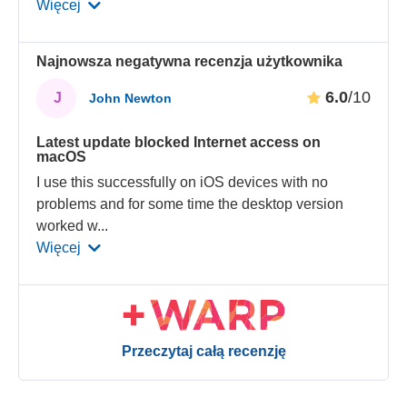
Więcej
Najnowsza negatywna recenzja użytkownika
6.0
/10
J
John Newton
Latest update blocked Internet access on
macOS
I use this successfully on iOS devices with no
problems and for some time the desktop version
worked w
...
Więcej
Przeczytaj całą recenzję