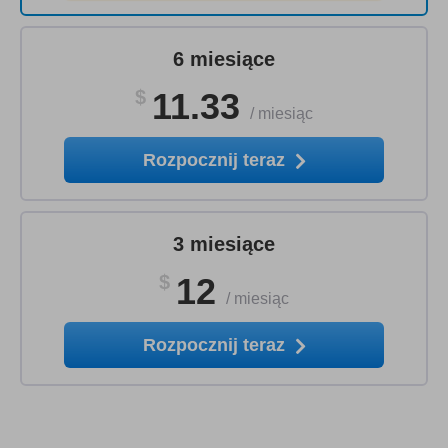
6 miesiące
$
11.33
/
miesiąc
Rozpocznij teraz
3 miesiące
$
12
/
miesiąc
Rozpocznij teraz