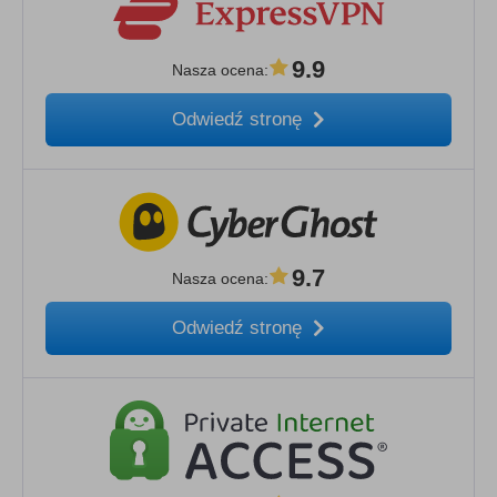
9.9
Nasza ocena
:
Odwiedź stronę
9.7
Nasza ocena
:
Odwiedź stronę