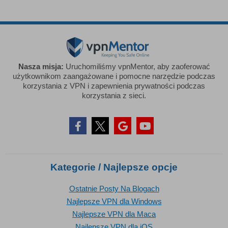
Nasza misja:
Uruchomiliśmy vpnMentor, aby zaoferować
użytkownikom zaangażowane i pomocne narzędzie podczas
korzystania z VPN i zapewnienia prywatności podczas
korzystania z sieci.
Kategorie / Najlepsze opcje
Ostatnie Posty Na Blogach
Najlepsze VPN dla Windows
Najlepsze VPN dla Maca
Najlepsze VPN dla iOS