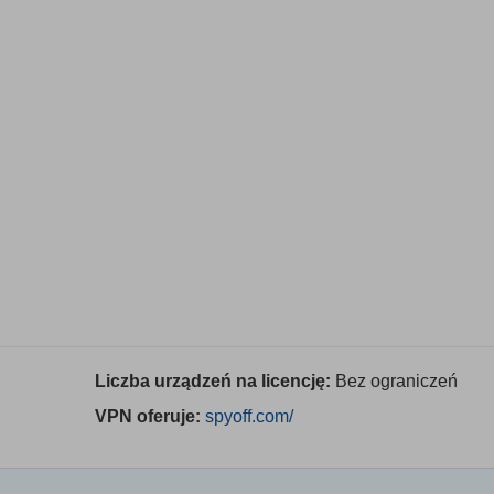
Liczba urządzeń na licencję:
Bez ograniczeń
VPN oferuje:
spyoff.com/