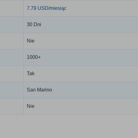
7.79 USD/miesiąc
30 Dni
Nie
1000+
Tak
San Marino
Nie