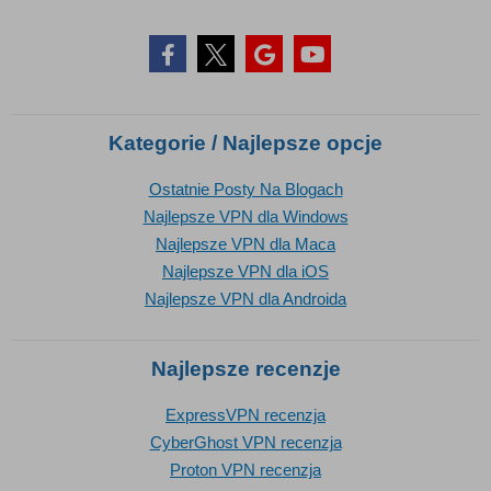
Kategorie / Najlepsze opcje
Ostatnie Posty Na Blogach
Najlepsze VPN dla Windows
Najlepsze VPN dla Maca
Najlepsze VPN dla iOS
Najlepsze VPN dla Androida
Najlepsze recenzje
ExpressVPN recenzja
CyberGhost VPN recenzja
Proton VPN recenzja