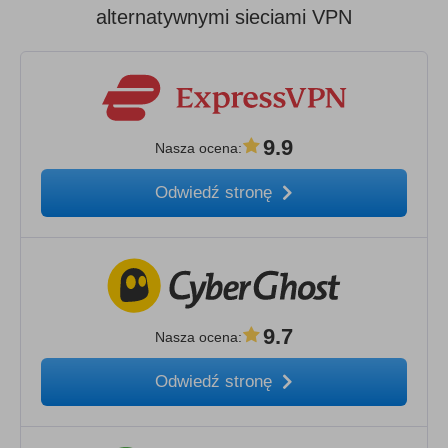
alternatywnymi sieciami VPN
9.9
Nasza ocena
:
Odwiedź stronę
9.7
Nasza ocena
:
Odwiedź stronę