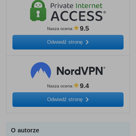
9.5
Nasza ocena
:
Odwiedź stronę
9.4
Nasza ocena
:
Odwiedź stronę
O autorze