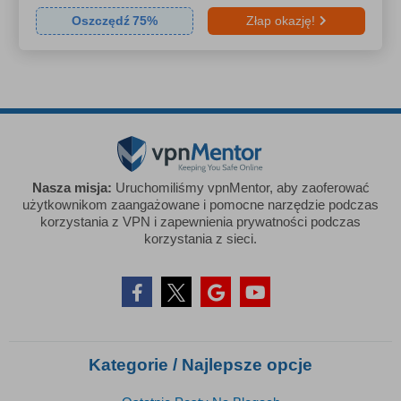
Oszczędź
75
%
Złap okazję!
Nasza misja:
Uruchomiliśmy vpnMentor, aby zaoferować
użytkownikom zaangażowane i pomocne narzędzie podczas
korzystania z VPN i zapewnienia prywatności podczas
korzystania z sieci.
Kategorie / Najlepsze opcje