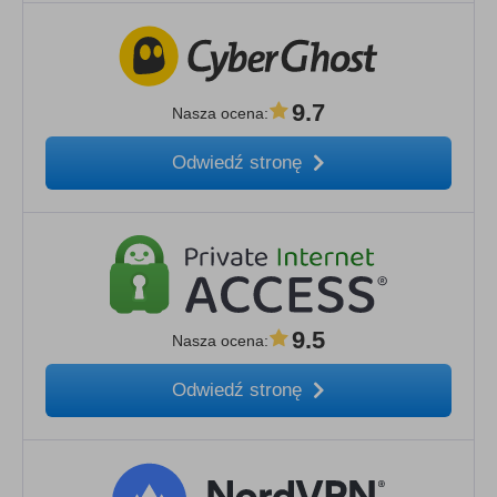
9.7
Nasza ocena
:
Odwiedź stronę
9.5
Nasza ocena
:
Odwiedź stronę