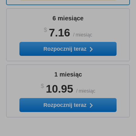
6 miesiące
$
7.16
/
miesiąc
Rozpocznij teraz
1 miesiąc
$
10.95
/
miesiąc
Rozpocznij teraz