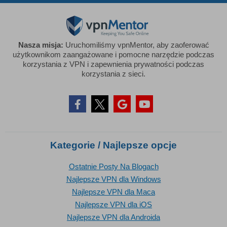
Nasza misja:
Uruchomiliśmy vpnMentor, aby zaoferować
użytkownikom zaangażowane i pomocne narzędzie podczas
korzystania z VPN i zapewnienia prywatności podczas
korzystania z sieci.
Kategorie / Najlepsze opcje
Ostatnie Posty Na Blogach
Najlepsze VPN dla Windows
Najlepsze VPN dla Maca
Najlepsze VPN dla iOS
Najlepsze VPN dla Androida