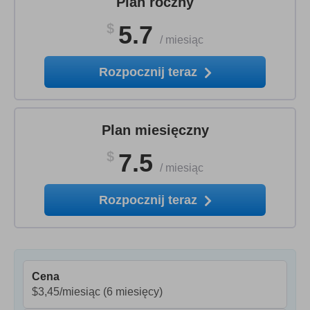
Plan roczny
$
5.7
/
miesiąc
Rozpocznij teraz
Plan miesięczny
$
7.5
/
miesiąc
Rozpocznij teraz
Cena
$3,45/miesiąc
(6 miesięcy)