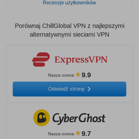
Recenzje użytkowników
Porównaj ChillGlobal VPN z najlepszymi
alternatywnymi sieciami VPN
9.9
Nasza ocena
:
Odwiedź stronę
9.7
Nasza ocena
: