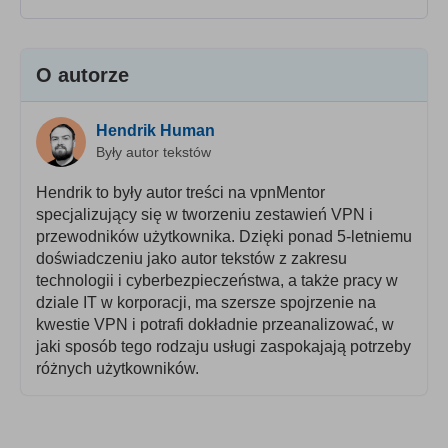
O autorze
Hendrik Human
Były autor tekstów
Hendrik to były autor treści na vpnMentor
specjalizujący się w tworzeniu zestawień VPN i
przewodników użytkownika. Dzięki ponad 5-letniemu
doświadczeniu jako autor tekstów z zakresu
technologii i cyberbezpieczeństwa, a także pracy w
dziale IT w korporacji, ma szersze spojrzenie na
kwestie VPN i potrafi dokładnie przeanalizować, w
jaki sposób tego rodzaju usługi zaspokajają potrzeby
różnych użytkowników.