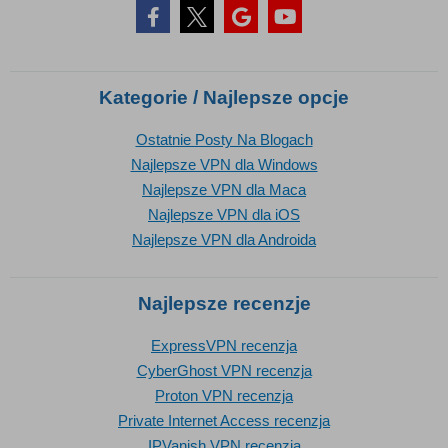
Kategorie / Najlepsze opcje
Ostatnie Posty Na Blogach
Najlepsze VPN dla Windows
Najlepsze VPN dla Maca
Najlepsze VPN dla iOS
Najlepsze VPN dla Androida
Najlepsze recenzje
ExpressVPN recenzja
CyberGhost VPN recenzja
Proton VPN recenzja
Private Internet Access recenzja
IPVanish VPN recenzja