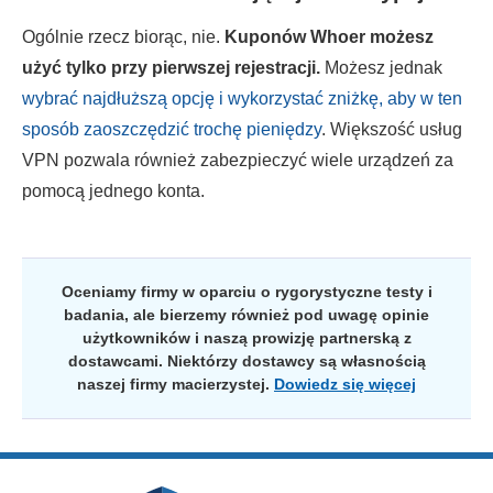
Ogólnie rzecz biorąc, nie.
Kuponów Whoer możesz
użyć tylko przy pierwszej rejestracji.
Możesz jednak
wybrać najdłuższą opcję i wykorzystać zniżkę, aby w ten
sposób zaoszczędzić trochę pieniędzy
. Większość usług
VPN pozwala również zabezpieczyć wiele urządzeń za
pomocą jednego konta.
Oceniamy firmy w oparciu o rygorystyczne testy i
badania, ale bierzemy również pod uwagę opinie
użytkowników i naszą prowizję partnerską z
dostawcami. Niektórzy dostawcy są własnością
naszej firmy macierzystej.
Dowiedz się więcej