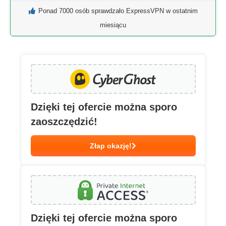
Ponad 7000 osób sprawdzało ExpressVPN w ostatnim
miesiącu
Dzięki tej ofercie można sporo
zaoszczędzić!
Złap okazję!
Dzięki tej ofercie można sporo