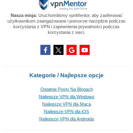
Nasza misja:
Uruchomiliśmy vpnMentor, aby zaoferować
użytkownikom zaangażowane i pomocne narzędzie podczas
korzystania z VPN i zapewnienia prywatności podczas
korzystania z sieci.
Kategorie / Najlepsze opcje
Ostatnie Posty Na Blogach
Najlepsze VPN dla Windows
Najlepsze VPN dla Maca
Najlepsze VPN dla iOS
Najlepsze VPN dla Androida