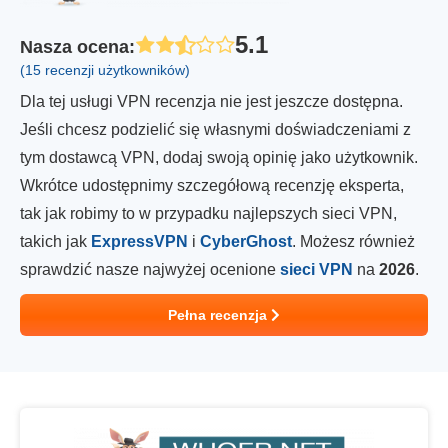
5.1
Nasza ocena
:
(15 recenzji użytkowników)
Dla tej usługi VPN recenzja nie jest jeszcze dostępna.
Jeśli chcesz podzielić się własnymi doświadczeniami z
tym dostawcą VPN, dodaj swoją opinię jako użytkownik.
Wkrótce udostępnimy szczegółową recenzję eksperta,
tak jak robimy to w przypadku najlepszych sieci VPN,
takich jak
ExpressVPN
i
CyberGhost
. Możesz również
sprawdzić nasze najwyżej ocenione
sieci VPN
na
2026
.
Pełna recenzja