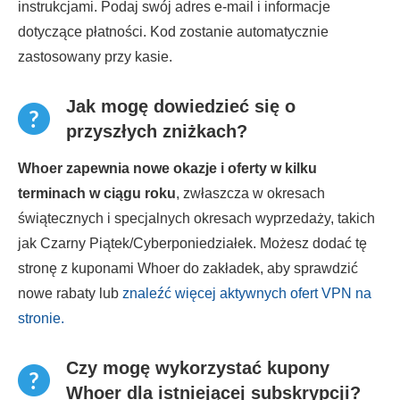
instrukcjami. Podaj swój adres e-mail i informacje
dotyczące płatności. Kod zostanie automatycznie
zastosowany przy kasie.
Jak mogę dowiedzieć się o
przyszłych zniżkach?
Whoer zapewnia nowe okazje i oferty w kilku
terminach w ciągu roku
, zwłaszcza w okresach
świątecznych i specjalnych okresach wyprzedaży, takich
jak Czarny Piątek/Cyberponiedziałek. Możesz dodać tę
stronę z kuponami Whoer do zakładek, aby sprawdzić
nowe rabaty lub
znaleźć więcej aktywnych ofert VPN na
stronie.
Czy mogę wykorzystać kupony
Whoer dla istniejącej subskrypcji?