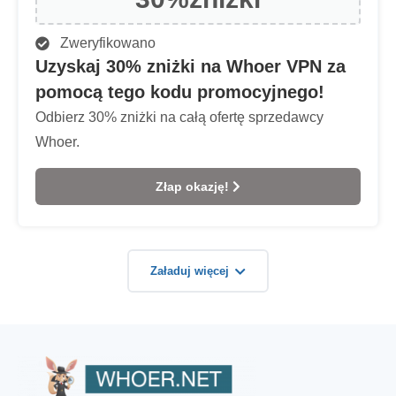
Zweryfikowano
Uzyskaj 30% zniżki na Whoer VPN za
pomocą tego kodu promocyjnego!
Odbierz 30% zniżki na całą ofertę sprzedawcy
Whoer.
Złap okazję!
Załaduj więcej