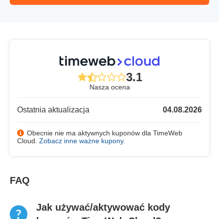
3.1
Nasza ocena
Ostatnia aktualizacja
04.08.2026
Obecnie nie ma aktywnych kuponów dla TimeWeb
Cloud.
Zobacz inne ważne kupony
.
FAQ
Jak używać/aktywować kody