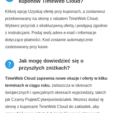
kuponów TimeWeb Cloud?
Kliknij opcję Uzyskaj ofertę przy kuponach, a zostaniesz
przekierowany na stronę z rabatem TimeWeb Cloud.
Wybierz przycisk z ekskluzywną ofertą i postępuj zgodnie
z instrukcjami. Podaj swój adres e-mail i informacje
dotyczące płatności. Kod zostanie automatycznie
zastosowany przy kasie.
Jak mogę dowiedzieć się o
przyszłych zniżkach?
TimeWeb Cloud zapewnia nowe okazje i oferty w kilku
terminach w ciągu roku
, zwłaszcza w okresach
świątecznych i specjalnych okresach wyprzedaży, takich
jak Czarny Piątek/Cyberponiedziałek. Możesz dodać tę
stronę z kuponami TimeWeb Cloud do zakładek, aby