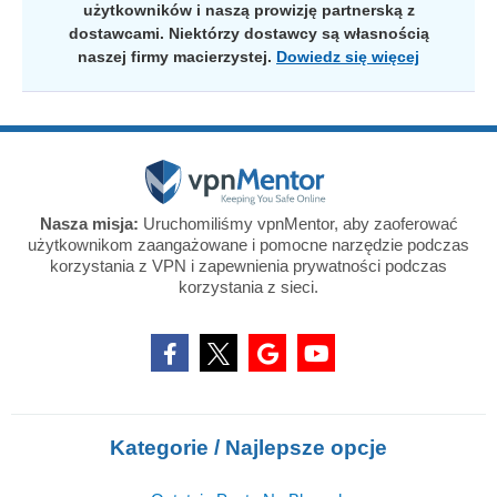
użytkowników i naszą prowizję partnerską z
dostawcami. Niektórzy dostawcy są własnością
naszej firmy macierzystej.
Dowiedz się więcej
Nasza misja:
Uruchomiliśmy vpnMentor, aby zaoferować
użytkownikom zaangażowane i pomocne narzędzie podczas
korzystania z VPN i zapewnienia prywatności podczas
korzystania z sieci.
Kategorie / Najlepsze opcje