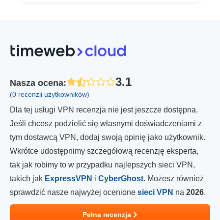
3.1
Nasza ocena
:
(0 recenzji użytkowników)
Dla tej usługi VPN recenzja nie jest jeszcze dostępna.
Jeśli chcesz podzielić się własnymi doświadczeniami z
tym dostawcą VPN, dodaj swoją opinię jako użytkownik.
Wkrótce udostępnimy szczegółową recenzję eksperta,
tak jak robimy to w przypadku najlepszych sieci VPN,
takich jak
ExpressVPN
i
CyberGhost
. Możesz również
sprawdzić nasze najwyżej ocenione
sieci VPN
na
2026
.
Pełna recenzja