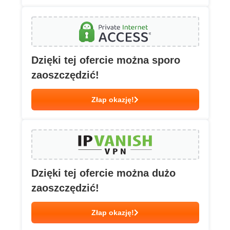
Dzięki tej ofercie można sporo
zaoszczędzić!
Złap okazję!
Dzięki tej ofercie można dużo
zaoszczędzić!
Złap okazję!