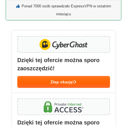
Ponad 7000 osób sprawdzało ExpressVPN w ostatnim
miesiącu
Dzięki tej ofercie można sporo
zaoszczędzić!
Złap okazję!
Dzięki tej ofercie można sporo