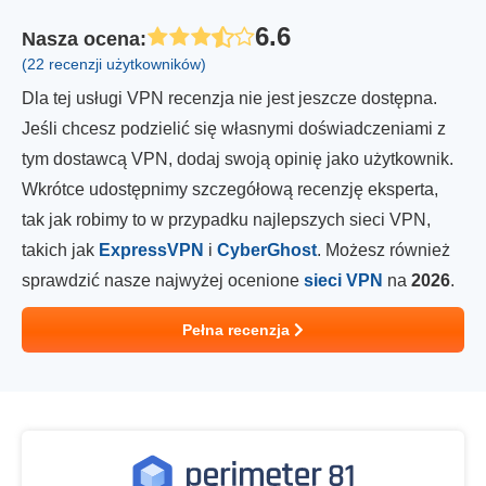
6.6
Nasza ocena
:
(22 recenzji użytkowników)
Dla tej usługi VPN recenzja nie jest jeszcze dostępna.
Jeśli chcesz podzielić się własnymi doświadczeniami z
tym dostawcą VPN, dodaj swoją opinię jako użytkownik.
Wkrótce udostępnimy szczegółową recenzję eksperta,
tak jak robimy to w przypadku najlepszych sieci VPN,
takich jak
ExpressVPN
i
CyberGhost
. Możesz również
sprawdzić nasze najwyżej ocenione
sieci VPN
na
2026
.
Pełna recenzja