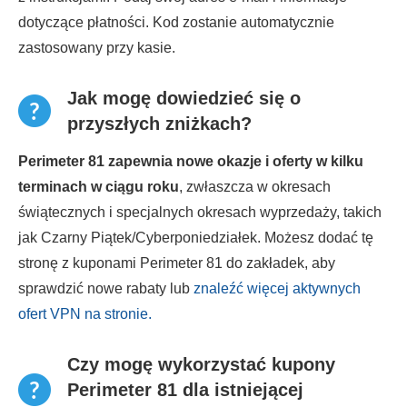
dotyczące płatności. Kod zostanie automatycznie
zastosowany przy kasie.
Jak mogę dowiedzieć się o
przyszłych zniżkach?
Perimeter 81 zapewnia nowe okazje i oferty w kilku
terminach w ciągu roku
, zwłaszcza w okresach
świątecznych i specjalnych okresach wyprzedaży, takich
jak Czarny Piątek/Cyberponiedziałek. Możesz dodać tę
stronę z kuponami Perimeter 81 do zakładek, aby
sprawdzić nowe rabaty lub
znaleźć więcej aktywnych
ofert VPN na stronie.
Czy mogę wykorzystać kupony
Perimeter 81 dla istniejącej