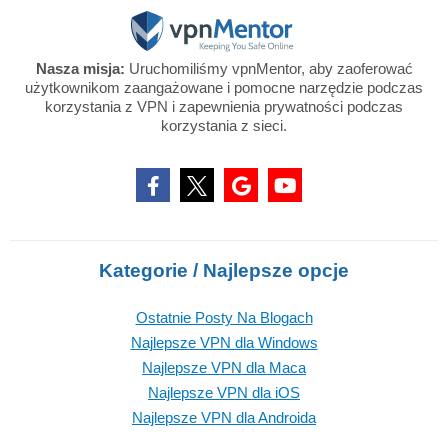
Nasza misja:
Uruchomiliśmy vpnMentor, aby zaoferować
użytkownikom zaangażowane i pomocne narzędzie podczas
korzystania z VPN i zapewnienia prywatności podczas
korzystania z sieci.
Kategorie / Najlepsze opcje
Ostatnie Posty Na Blogach
Najlepsze VPN dla Windows
Najlepsze VPN dla Maca
Najlepsze VPN dla iOS
Najlepsze VPN dla Androida