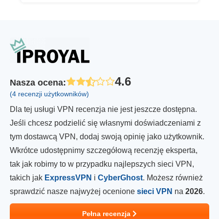
4.6
Nasza ocena
:
(4 recenzji użytkowników)
Dla tej usługi VPN recenzja nie jest jeszcze dostępna.
Jeśli chcesz podzielić się własnymi doświadczeniami z
tym dostawcą VPN, dodaj swoją opinię jako użytkownik.
Wkrótce udostępnimy szczegółową recenzję eksperta,
tak jak robimy to w przypadku najlepszych sieci VPN,
takich jak
ExpressVPN
i
CyberGhost
. Możesz również
sprawdzić nasze najwyżej ocenione
sieci VPN
na
2026
.
Pełna recenzja