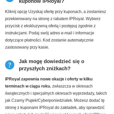
kuponów IPRoyal?
Kliknij opcję Uzyskaj ofertę przy kuponach, a zostaniesz
przekierowany na stronę z rabatem IPRoyal. Wybierz
przycisk z ekskluzywną ofertą i postępuj zgodnie z
instrukcjami. Podaj swój adres e-mail i informacje
dotyczące płatności. Kod zostanie automatycznie
zastosowany przy kasie.
Jak mogę dowiedzieć się o
przyszłych zniżkach?
IPRoyal zapewnia nowe okazje i oferty w kilku
terminach w ciągu roku
, zwłaszcza w okresach
świątecznych i specjalnych okresach wyprzedaży, takich
jak Czarny Piątek/Cyberponiedziałek. Możesz dodać tę
stronę z kuponami IPRoyal do zakładek, aby sprawdzić