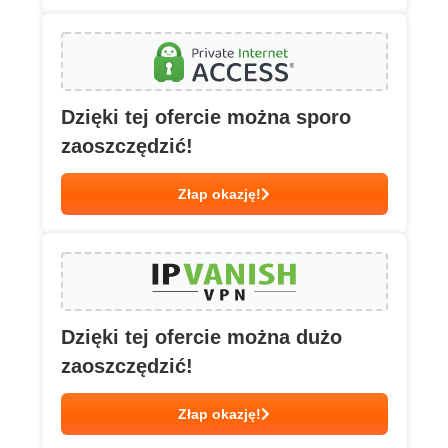
Dzięki tej ofercie można sporo
zaoszczędzić!
Złap okazję!
Dzięki tej ofercie można dużo
zaoszczędzić!
Złap okazję!