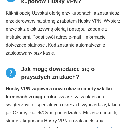
kuponów Husky VPN?
Kliknij opcję Uzyskaj ofertę przy kuponach, a zostaniesz
przekierowany na stronę z rabatem Husky VPN. Wybierz
przycisk z ekskluzywną ofertą i postępuj zgodnie z
instrukcjami. Podaj swój adres e-mail i informacje
dotyczące płatności. Kod zostanie automatycznie
zastosowany przy kasie.
Jak mogę dowiedzieć się o
przyszłych zniżkach?
Husky VPN zapewnia nowe okazje i oferty w kilku
terminach w ciągu roku
, zwłaszcza w okresach
świątecznych i specjalnych okresach wyprzedaży, takich
jak Czarny Piątek/Cyberponiedziałek. Możesz dodać tę
stronę z kuponami Husky VPN do zakładek, aby