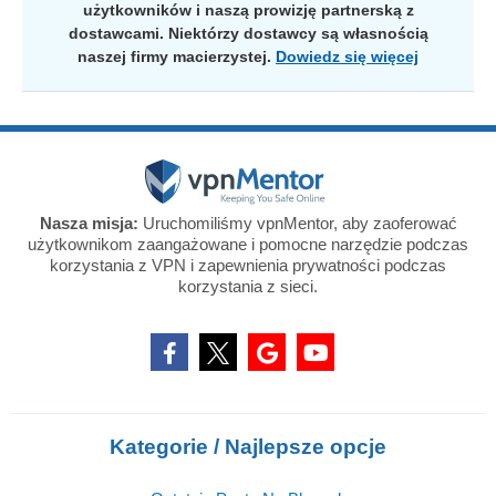
użytkowników i naszą prowizję partnerską z
dostawcami. Niektórzy dostawcy są własnością
naszej firmy macierzystej.
Dowiedz się więcej
Nasza misja:
Uruchomiliśmy vpnMentor, aby zaoferować
użytkownikom zaangażowane i pomocne narzędzie podczas
korzystania z VPN i zapewnienia prywatności podczas
korzystania z sieci.
Kategorie / Najlepsze opcje