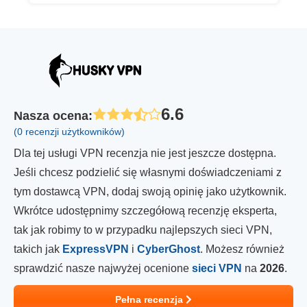
6.6
Nasza ocena
:
(0 recenzji użytkowników)
Dla tej usługi VPN recenzja nie jest jeszcze dostępna.
Jeśli chcesz podzielić się własnymi doświadczeniami z
tym dostawcą VPN, dodaj swoją opinię jako użytkownik.
Wkrótce udostępnimy szczegółową recenzję eksperta,
tak jak robimy to w przypadku najlepszych sieci VPN,
takich jak
ExpressVPN
i
CyberGhost
. Możesz również
sprawdzić nasze najwyżej ocenione
sieci VPN
na
2026
.
Pełna recenzja