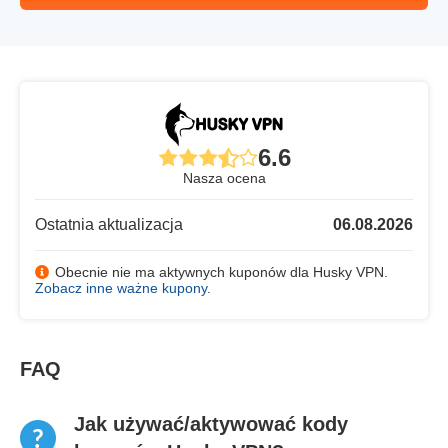
6.6
Nasza ocena
Ostatnia aktualizacja
06.08.2026
Obecnie nie ma aktywnych kuponów dla Husky VPN.
Zobacz inne ważne kupony
.
FAQ
Jak używać/aktywować kody