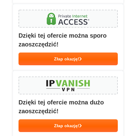
Dzięki tej ofercie można sporo
zaoszczędzić!
Złap okazję!
Dzięki tej ofercie można dużo
zaoszczędzić!
Złap okazję!