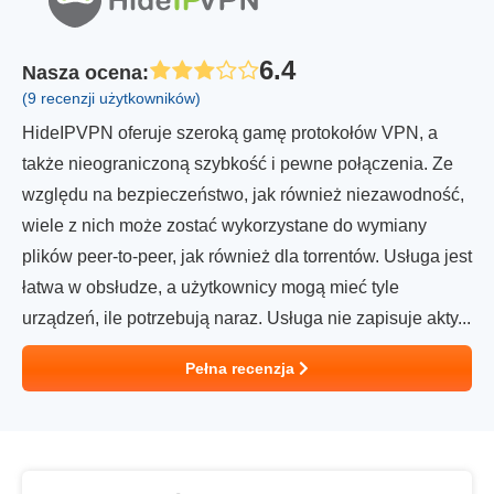
6.4
Nasza ocena
:
(9 recenzji użytkowników)
HideIPVPN oferuje szeroką gamę protokołów VPN, a
także nieograniczoną szybkość i pewne połączenia. Ze
względu na bezpieczeństwo, jak również niezawodność,
wiele z nich może zostać wykorzystane do wymiany
plików peer-to-peer, jak również dla torrentów. Usługa jest
łatwa w obsłudze, a użytkownicy mogą mieć tyle
urządzeń, ile potrzebują naraz. Usługa nie zapisuje akty...
Pełna recenzja