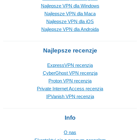
Najlepsze VPN dla Windows
Najlepsze VPN dla Maca
Najlepsze VPN dla iOS
Najlepsze VPN dla Androida
Najlepsze recenzje
ExpressVPN recenzja
CyberGhost VPN recenzja
Proton VPN recenzja
Private Internet Access recenzja
IPVanish VPN recenzja
Info
O nas