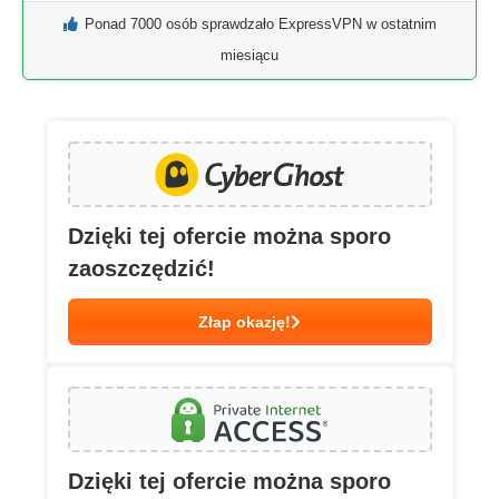
Ponad 7000 osób sprawdzało ExpressVPN w ostatnim
miesiącu
Dzięki tej ofercie można sporo
zaoszczędzić!
Złap okazję!
Dzięki tej ofercie można sporo