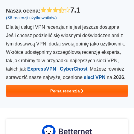
7.1
Nasza ocena
:
(36 recenzji użytkowników)
Dla tej usługi VPN recenzja nie jest jeszcze dostępna.
Jeśli chcesz podzielić się własnymi doświadczeniami z
tym dostawcą VPN, dodaj swoją opinię jako użytkownik.
Wkrótce udostępnimy szczegółową recenzję eksperta,
tak jak robimy to w przypadku najlepszych sieci VPN,
takich jak
ExpressVPN
i
CyberGhost
. Możesz również
sprawdzić nasze najwyżej ocenione
sieci VPN
na
2026
.
Pełna recenzja