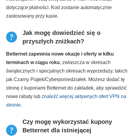
dotyczące płatności. Kod zostanie automatycznie
zastosowany przy kasie.
Jak mogę dowiedzieć się o
przyszłych zniżkach?
Betternet zapewnia nowe okazje i oferty w kilku
terminach w ciągu roku
, zwłaszcza w okresach
świątecznych i specjalnych okresach wyprzedaży, takich
jak Czarny Piątek/Cyberponiedziałek. Możesz dodać tę
stronę z kuponami Betternet do zakładek, aby sprawdzić
nowe rabaty lub
znaleźć więcej aktywnych ofert VPN na
stronie.
Czy mogę wykorzystać kupony
Betternet dla istniejącej