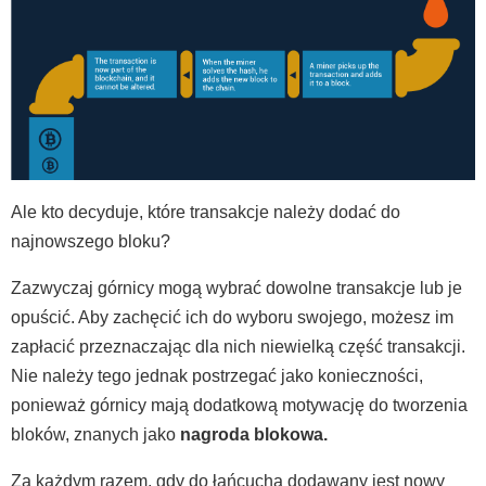
Ale kto decyduje, które transakcje należy dodać do
najnowszego bloku?
Zazwyczaj górnicy mogą wybrać dowolne transakcje lub je
opuścić. Aby zachęcić ich do wyboru swojego, możesz im
zapłacić przeznaczając dla nich niewielką część transakcji.
Nie należy tego jednak postrzegać jako konieczności,
ponieważ górnicy mają dodatkową motywację do tworzenia
bloków, znanych jako
nagroda blokowa.
Za każdym razem, gdy do łańcucha dodawany jest nowy