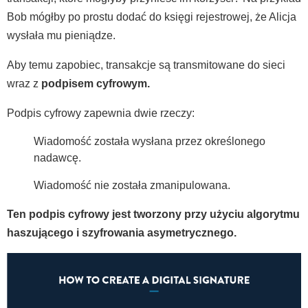
Bob mógłby po prostu dodać do księgi rejestrowej, że Alicja
wysłała mu pieniądze.
Aby temu zapobiec, transakcje są transmitowane do sieci
wraz z
podpisem cyfrowym.
Podpis cyfrowy zapewnia dwie rzeczy:
Wiadomość została wysłana przez określonego
nadawcę.
Wiadomość nie została zmanipulowana.
Ten podpis cyfrowy jest tworzony przy użyciu algorytmu
haszującego i szyfrowania asymetrycznego.