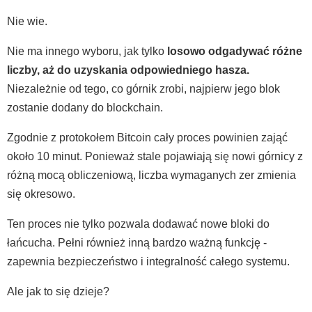
Nie wie.
Nie ma innego wyboru, jak tylko
losowo odgadywać różne
liczby, aż do uzyskania odpowiedniego hasza.
Niezależnie od tego, co górnik zrobi, najpierw jego blok
zostanie dodany do blockchain.
Zgodnie z protokołem Bitcoin cały proces powinien zająć
około 10 minut. Ponieważ stale pojawiają się nowi górnicy z
różną mocą obliczeniową, liczba wymaganych zer zmienia
się okresowo.
Ten proces nie tylko pozwala dodawać nowe bloki do
łańcucha. Pełni również inną bardzo ważną funkcję -
zapewnia bezpieczeństwo i integralność całego systemu.
Ale jak to się dzieje?