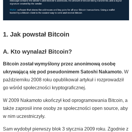
1. Jak powstał Bitcoin
A. Kto wynalazł Bitcoin?
Bitcoin został wymyślony przez anonimową osobę
ukrywającą się pod pseudonimem Satoshi Nakamoto.
W
październiku 2008 roku opublikował artykuł i rozprowadził
go wśród społeczności kryptograficznej.
W 2009 Nakamoto ukończył kod oprogramowania Bitcoin, a
także zaprosił inne osoby ze społeczności open source, aby
w nim uczestniczyły.
Sam wydobył pierwszy blok 3 stycznia 2009 roku. Zgodnie z