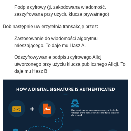
Podpis cyfrowy (tj. zakodowana wiadomość,
zaszyfrowana przy użyciu klucza prywatnego)
Bob następnie uwierzytelnia transakcję przez:
Zastosowanie do wiadomości algorytmu
mieszającego. To daje mu Hasz A.
Odszyfrowywanie podpisu cyfrowego Alicji
utworzonego przy użyciu klucza publicznego Alicji. To
daje mu Hasz B.