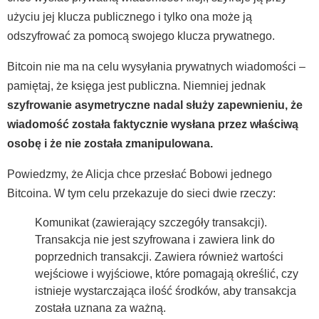
użyciu jej klucza publicznego i tylko ona może ją
odszyfrować za pomocą swojego klucza prywatnego.
Bitcoin nie ma na celu wysyłania prywatnych wiadomości –
pamiętaj, że księga jest publiczna. Niemniej jednak
szyfrowanie asymetryczne nadal służy zapewnieniu, że
wiadomość została faktycznie wysłana przez właściwą
osobę i że nie została zmanipulowana.
Powiedzmy, że Alicja chce przesłać Bobowi jednego
Bitcoina. W tym celu przekazuje do sieci dwie rzeczy:
Komunikat (zawierający szczegóły transakcji).
Transakcja nie jest szyfrowana i zawiera link do
poprzednich transakcji. Zawiera również wartości
wejściowe i wyjściowe, które pomagają określić, czy
istnieje wystarczająca ilość środków, aby transakcja
została uznana za ważną.