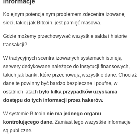
informacje
Kolejnym potencjalnym problemem zdecentralizowanej
sieci, takiej jak Bitcoin, jest pamięć masowa.
Gdzie możemy przechowywać wszystkie salda i historie
transakcji?
W tradycyjnych scentralizowanych systemach istnieją
serwery dedykowane należące do instytucji finansowych,
takich jak banki, które przechowują wszystkie dane. Chociaż
dane te powinny być bardzo bezpieczne i poufne, w
ostatnich latach
było kilka przypadków uzyskania
dostępu do tych informacji przez hakerów.
W systemie Bitcoin
nie ma jednego organu
kontrolującego dane.
Zamiast tego wszystkie informacje
są publiczne.