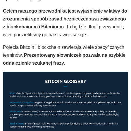
Celem naszego przewodnika jest wyjaśnienie w łatwy do
zrozumienia sposób zasad bezpieczeństwa związanego
z blockchainem i Bitcoinem.
To będzie długi przewodnik,
więc podzieliliśmy go na strawne sekcje.
Pojęcia Bitcoin i blockchain zawierają wiele specyficznych
terminów.
Prezentowany słowniczek pozwala na szybkie
odnalezienie szukanej frazy.