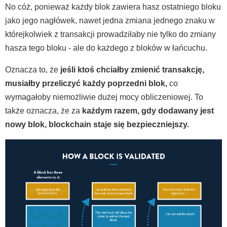
No cóż, ponieważ każdy blok zawiera hasz ostatniego bloku
jako jego nagłówek, nawet jedna zmiana jednego znaku w
którejkolwiek z transakcji prowadziłaby nie tylko do zmiany
hasza tego bloku - ale do każdego z bloków w łańcuchu.
Oznacza to, że
jeśli ktoś chciałby zmienić transakcję,
musiałby przeliczyć każdy poprzedni blok,
co
wymagałoby niemożliwie dużej mocy obliczeniowej. To
także oznacza, że za
każdym razem, gdy dodawany jest
nowy blok, blockchain staje się bezpieczniejszy.