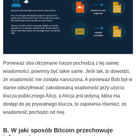
Ponieważ oba otrzymane hasze pochodzą z tej samej
wiadomości, powinny być takie same. Jeśli tak, to dowodzi,
że wiadomość nie została naruszona. A ponieważ Bob był w
stanie odszyfrować zakodowaną wiadomość przy użyciu
klucza publicznego Alicji, a Alicja jest jedyną, która ma
dostęp do jej prywatnego klucza, to zapewnia również, że
wiadomość pochodzi od niej.
B. W jaki sposób Bitcoin przechowuje