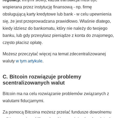
wspierana przez instytucję finansową - np. firmę
obsługującą karty kredytowe lub bank - w celu upewnienia
się, że jest przeprowadzana prawidłowo. Właśnie dlatego,
kiedy idziesz do bankomatu, który nie należy do twojego
banku, lub gdy przesyłasz pieniądze z konta do znajomego,
często płacisz opłatę.
Możesz przeczytać więcej na temat zdecentralizowanej
waluty
w tym artykule
.
C. Bitcoin rozwiązuje problemy
scentralizowanych walut
Bitcoin ma na celu rozwiązanie problemów związanych z
walutami fiducjarnymi.
Za pomocą Bitcoina możesz przelać fundusze dowolnemu