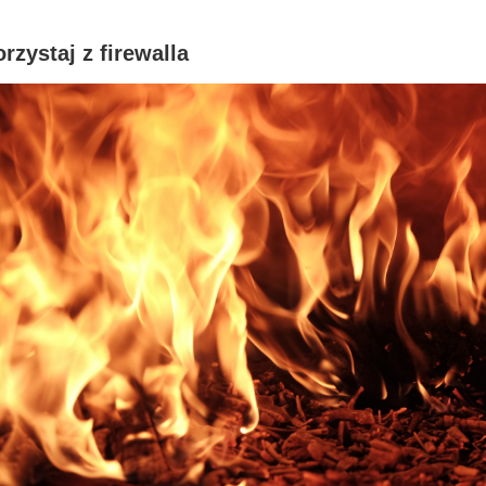
rzystaj z firewalla