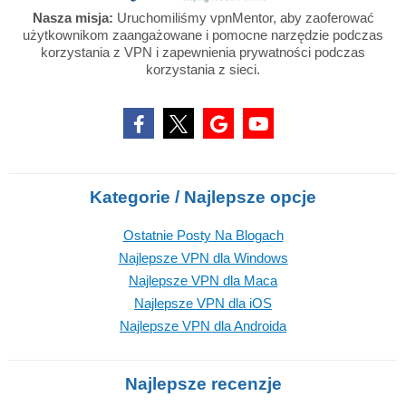
Nasza misja:
Uruchomiliśmy vpnMentor, aby zaoferować
użytkownikom zaangażowane i pomocne narzędzie podczas
korzystania z VPN i zapewnienia prywatności podczas
korzystania z sieci.
Kategorie / Najlepsze opcje
Ostatnie Posty Na Blogach
Najlepsze VPN dla Windows
Najlepsze VPN dla Maca
Najlepsze VPN dla iOS
Najlepsze VPN dla Androida
Najlepsze recenzje