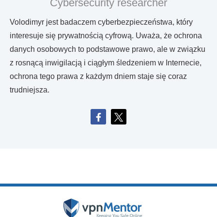
Cybersecurity researcher
Volodimyr jest badaczem cyberbezpieczeństwa, który
interesuje się prywatnością cyfrową. Uważa, że ​​ochrona
danych osobowych to podstawowe prawo, ale w związku
z rosnącą inwigilacją i ciągłym śledzeniem w Internecie,
ochrona tego prawa z każdym dniem staje się coraz
trudniejsza.