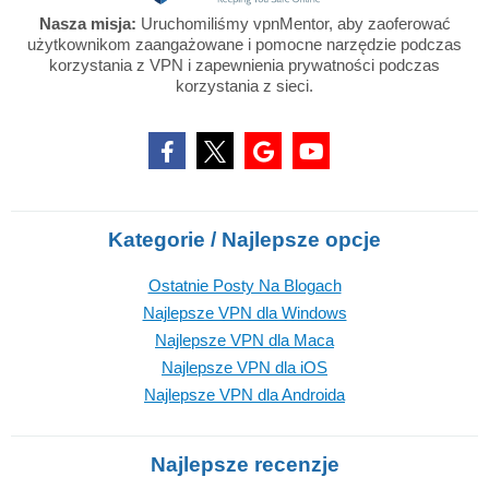
Nasza misja:
Uruchomiliśmy vpnMentor, aby zaoferować
użytkownikom zaangażowane i pomocne narzędzie podczas
korzystania z VPN i zapewnienia prywatności podczas
korzystania z sieci.
Kategorie / Najlepsze opcje
Ostatnie Posty Na Blogach
Najlepsze VPN dla Windows
Najlepsze VPN dla Maca
Najlepsze VPN dla iOS
Najlepsze VPN dla Androida
Najlepsze recenzje