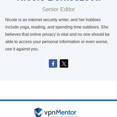
Senior Editor
Nicole is an internet security writer, and her hobbies
include yoga, reading, and spending time outdoors. She
believes that online privacy is vital and no one should be
able to access your personal information or even worse,
use it against you.