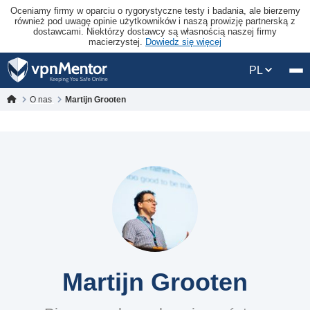
Oceniamy firmy w oparciu o rygorystyczne testy i badania, ale bierzemy
również pod uwagę opinie użytkowników i naszą prowizję partnerską z
dostawcami. Niektórzy dostawcy są własnością naszej firmy
macierzystej.
Dowiedz się więcej
PL
O nas
Martijn Grooten
Martijn Grooten