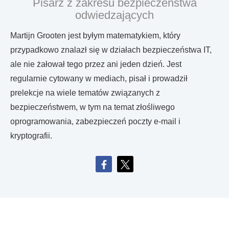
Pisarz z zakresu bezpieczeństwa
odwiedzających
Martijn Grooten jest byłym matematykiem, który
przypadkowo znalazł się w działach bezpieczeństwa IT,
ale nie żałował tego przez ani jeden dzień. Jest
regularnie cytowany w mediach, pisał i prowadził
prelekcje na wiele tematów związanych z
bezpieczeństwem, w tym na temat złośliwego
oprogramowania, zabezpieczeń poczty e-mail i
kryptografii.