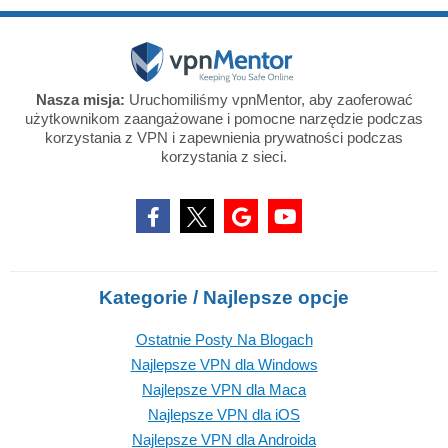
Nasza misja:
Uruchomiliśmy vpnMentor, aby zaoferować
użytkownikom zaangażowane i pomocne narzędzie podczas
korzystania z VPN i zapewnienia prywatności podczas
korzystania z sieci.
Kategorie / Najlepsze opcje
Ostatnie Posty Na Blogach
Najlepsze VPN dla Windows
Najlepsze VPN dla Maca
Najlepsze VPN dla iOS
Najlepsze VPN dla Androida