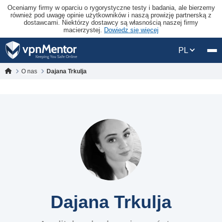
Oceniamy firmy w oparciu o rygorystyczne testy i badania, ale bierzemy
również pod uwagę opinie użytkowników i naszą prowizję partnerską z
dostawcami. Niektórzy dostawcy są własnością naszej firmy
macierzystej.
Dowiedz się więcej
PL
O nas
Dajana Trkulja
Dajana Trkulja