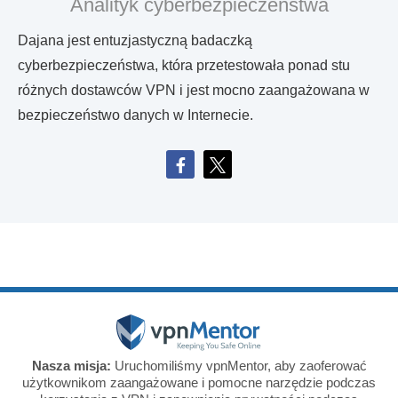
Analityk cyberbezpieczeństwa
Dajana jest entuzjastyczną badaczką
cyberbezpieczeństwa, która przetestowała ponad stu
różnych dostawców VPN i jest mocno zaangażowana w
bezpieczeństwo danych w Internecie.
Nasza misja:
Uruchomiliśmy vpnMentor, aby zaoferować
użytkownikom zaangażowane i pomocne narzędzie podczas