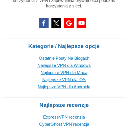
korzystania z VPN i zapewnienia prywatności podczas
korzystania z sieci.
Kategorie / Najlepsze opcje
Ostatnie Posty Na Blogach
Najlepsze VPN dla Windows
Najlepsze VPN dla Maca
Najlepsze VPN dla iOS
Najlepsze VPN dla Androida
Najlepsze recenzje
ExpressVPN recenzja
CyberGhost VPN recenzja