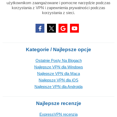
użytkownikom zaangażowane i pomocne narzędzie podczas
korzystania z VPN i zapewnienia prywatności podczas
korzystania z sieci.
Kategorie / Najlepsze opcje
Ostatnie Posty Na Blogach
Najlepsze VPN dla Windows
Najlepsze VPN dla Maca
Najlepsze VPN dla iOS
Najlepsze VPN dla Androida
Najlepsze recenzje
ExpressVPN recenzja